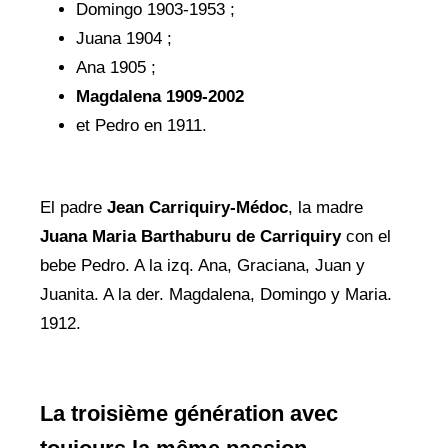
Domingo 1903-1953 ;
Juana 1904 ;
Ana 1905 ;
Magdalena 1909-2002
et Pedro en 1911.
El padre
Jean Carriquiry-Médoc
, la madre
Juana Maria Barthaburu de Carriquiry
con el
bebe Pedro. A la izq. Ana, Graciana, Juan y
Juanita. A la der. Magdalena, Domingo y Maria.
1912.
La troisième génération avec