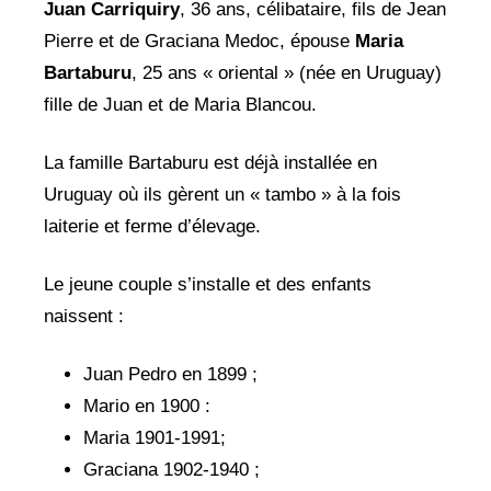
Juan Carriquiry
, 36 ans, célibataire, fils de Jean
Pierre et de Graciana Medoc, épouse
Maria
Bartaburu
, 25 ans « oriental » (née en Uruguay)
fille de Juan et de Maria Blancou.
La famille Bartaburu est déjà installée en
Uruguay où ils gèrent un « tambo » à la fois
laiterie et ferme d’élevage.
Le jeune couple s’installe et des enfants
naissent :
Juan Pedro en 1899 ;
Mario en 1900 :
Maria 1901-1991;
Graciana 1902-1940 ;