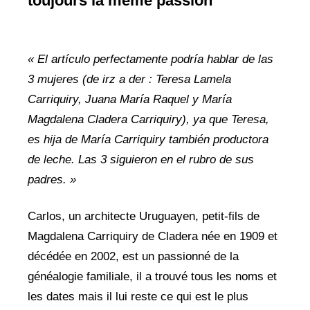
toujours la même passion
« El artículo perfectamente podría hablar de las
3 mujeres (de irz a der : Teresa Lamela
Carriquiry, Juana María Raquel y María
Magdalena Cladera Carriquiry), ya que Teresa,
es hija de María Carriquiry también productora
de leche. Las 3 siguieron en el rubro de sus
padres. »
Carlos, un architecte Uruguayen, petit-fils de
Magdalena Carriquiry de Cladera née en 1909 et
décédée en 2002, est un passionné de la
généalogie familiale, il a trouvé tous les noms et
les dates mais il lui reste ce qui est le plus