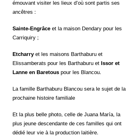
émouvant visiter les lieux d’où sont partis ses
ancêtres :
Sainte-Engrâce
et la maison Dendary pour les
Carriquiry ;
Etcharry
et les maisons Barthaburu et
Elissamberats pour les Barthaburu et
Issor et
Lanne en Baretous
pour les Blancou.
La famille Barthaburu Blancou sera le sujet de la
prochaine histoire familiale
Et la plus belle photo, celle de Juana María, la
plus jeune descendante de ces familles qui ont
dédié leur vie à la production laitière.