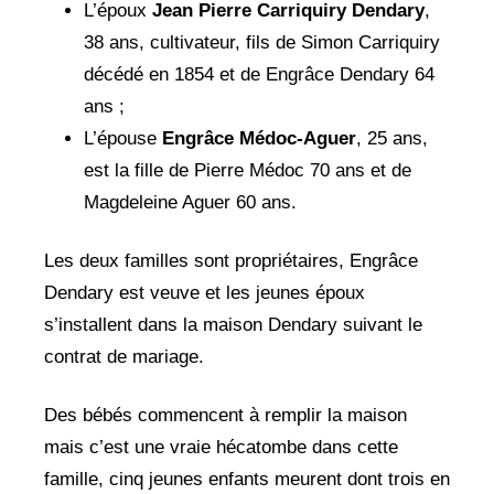
L’époux
Jean Pierre Carriquiry Dendary
,
38 ans, cultivateur, fils de Simon Carriquiry
décédé en 1854 et de Engrâce Dendary 64
ans ;
L’épouse
Engrâce Médoc-Aguer
, 25 ans,
est la fille de Pierre Médoc 70 ans et de
Magdeleine Aguer 60 ans.
Les deux familles sont propriétaires, Engrâce
Dendary est veuve et les jeunes époux
s’installent dans la maison Dendary suivant le
contrat de mariage.
Des bébés commencent à remplir la maison
mais c’est une vraie hécatombe dans cette
famille, cinq jeunes enfants meurent dont trois en