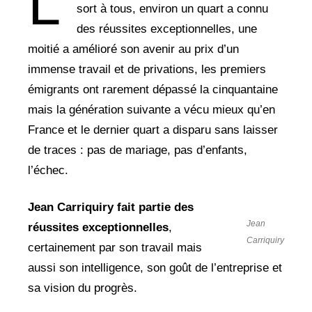
L’
sort à tous, environ un quart a connu
des réussites exceptionnelles, une
moitié a amélioré son avenir au prix d’un
immense travail et de privations, les premiers
émigrants ont rarement dépassé la cinquantaine
mais la génération suivante a vécu mieux qu’en
France et le dernier quart a disparu sans laisser
de traces : pas de mariage, pas d’enfants,
l’échec.
Jean Carriquiry fait partie des
Jean
réussites
exceptionnelles
,
Carriquiry
certainement par son travail mais
aussi son intelligence, son goût de l’entreprise et
sa vision du progrès.