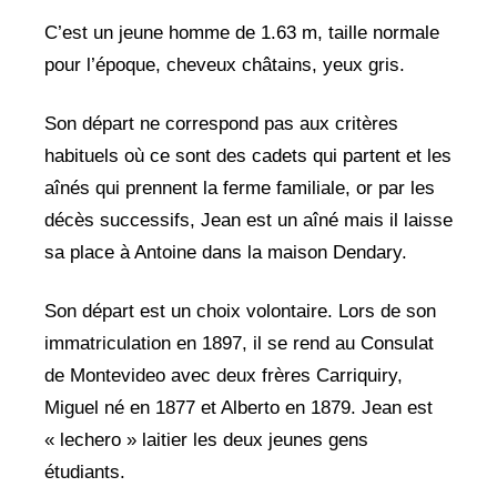
C’est un jeune homme de 1.63 m, taille normale
pour l’époque, cheveux châtains, yeux gris.
Son départ ne correspond pas aux critères
habituels où ce sont des cadets qui partent et les
aînés qui prennent la ferme familiale, or par les
décès successifs, Jean est un aîné mais il laisse
sa place à Antoine dans la maison Dendary.
Son départ est un choix volontaire. Lors de son
immatriculation en 1897, il se rend au Consulat
de Montevideo avec deux frères Carriquiry,
Miguel né en 1877 et Alberto en 1879. Jean est
« lechero » laitier les deux jeunes gens
étudiants.