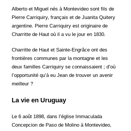
Alberto et Miguel nés à Montevideo sont fils de
Pierre Carriquiry, français et de Juanita Quitery
argentine. Pierre Carriquiry est originaire de
Charritte de Haut où il a vu le jour en 1830.
Charritte de Haut et Sainte-Engrâce ont des
frontières communes par la montagne et les
deux familles Carriquiry se connaissaient ; d’où
l’opportunité qu’à eu Jean de trouver un avenir
meilleur ?
La vie en Uruguay
Le 6 août 1898, dans l’église Immaculada
Concepcion de Paso de Molino à Montevideo,