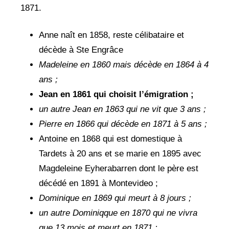
1871.
Anne naît en 1858, reste célibataire et
décède à Ste Engrâce
Madeleine en 1860 mais décède en 1864 à 4
ans ;
Jean en 1861 qui choisit l’émigration ;
un autre Jean en 1863 qui ne vit que 3 ans ;
Pierre en 1866 qui décède en 1871 à 5 ans ;
Antoine en 1868 qui est domestique à
Tardets à 20 ans et se marie en 1895 avec
Magdeleine Eyherabarren dont le père est
décédé en 1891 à Montevideo ;
Dominique en 1869 qui meurt à 8 jours ;
un autre Dominiqque en 1870 qui ne vivra
que 13 mois et meurt en 1871 ;