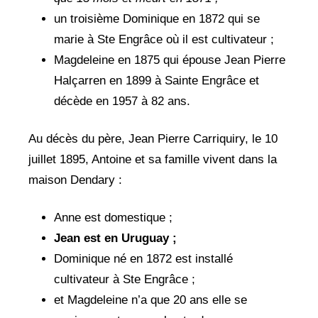
un troisième Dominique en 1872 qui se
marie à Ste Engrâce où il est cultivateur ;
Magdeleine en 1875 qui épouse Jean Pierre
Halçarren en 1899 à Sainte Engrâce et
décède en 1957 à 82 ans.
Au décès du père, Jean Pierre Carriquiry, le 10
juillet 1895, Antoine et sa famille vivent dans la
maison Dendary :
Anne est domestique ;
Jean est en Uruguay ;
Dominique né en 1872 est installé
cultivateur à Ste Engrâce ;
et Magdeleine n’a que 20 ans elle se