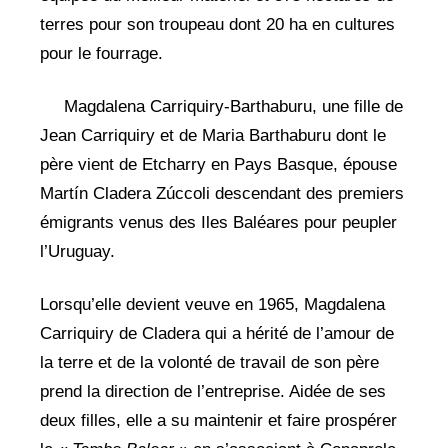
terres pour son troupeau dont 20 ha en cultures
pour le fourrage.
Magdalena Carriquiry-Barthaburu, une fille de
Jean Carriquiry et de Maria Barthaburu dont le
père vient de Etcharry en Pays Basque, épouse
Martín Cladera Zúccoli descendant des premiers
émigrants venus des Iles Baléares pour peupler
l’Uruguay.
Lorsqu’elle devient veuve en 1965, Magdalena
Carriquiry de Cladera qui a hérité de l’amour de
la terre et de la volonté de travail de son père
prend la direction de l’entreprise. Aidée de ses
deux filles, elle a su maintenir et faire prospérer