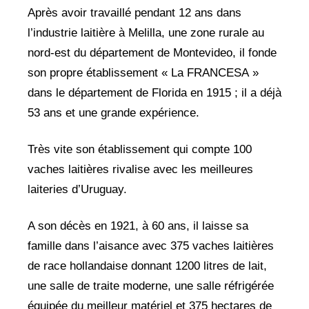
Après avoir travaillé pendant 12 ans dans
l’industrie laitière à Melilla, une zone rurale au
nord-est du département de Montevideo, il fonde
son propre établissement « La FRANCESA »
dans le département de Florida en 1915 ; il a déjà
53 ans et une grande expérience.
Très vite son établissement qui compte 100
vaches laitières rivalise avec les meilleures
laiteries d’Uruguay.
A son décès en 1921, à 60 ans, il laisse sa
famille dans l’aisance avec 375 vaches laitières
de race hollandaise donnant 1200 litres de lait,
une salle de traite moderne, une salle réfrigérée
équipée du meilleur matériel et 375 hectares de