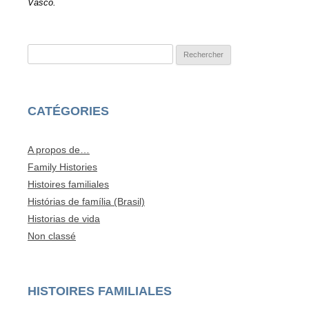
Vasco.
Rechercher :
CATÉGORIES
A propos de…
Family Histories
Histoires familiales
Histórias de família (Brasil)
Historias de vida
Non classé
HISTOIRES FAMILIALES