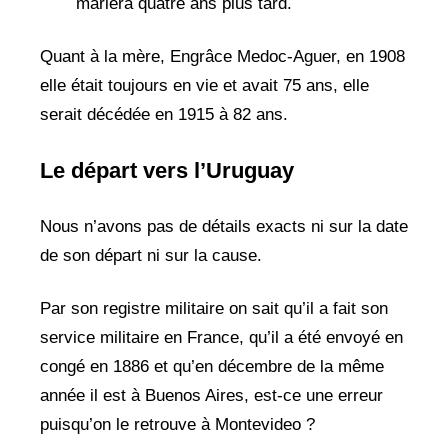
mariera quatre ans plus tard.
Quant à la mère, Engrâce Medoc-Aguer, en 1908
elle était toujours en vie et avait 75 ans, elle
serait décédée en 1915 à 82 ans.
Le départ vers l’Uruguay
Nous n’avons pas de détails exacts ni sur la date
de son départ ni sur la cause.
Par son registre militaire on sait qu’il a fait son
service militaire en France, qu’il a été envoyé en
congé en 1886 et qu’en décembre de la même
année il est à Buenos Aires, est-ce une erreur
puisqu’on le retrouve à Montevideo ?