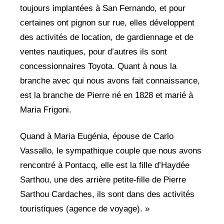
toujours implantées à San Fernando, et pour
certaines ont pignon sur rue, elles développent
des activités de location, de gardiennage et de
ventes nautiques, pour d’autres ils sont
concessionnaires Toyota. Quant à nous la
branche avec qui nous avons fait connaissance,
est la branche de Pierre né en 1828 et marié à
Maria Frigoni.
Quand à Maria Eugénia, épouse de Carlo
Vassallo, le sympathique couple que nous avons
rencontré à Pontacq, elle est la fille d’Haydée
Sarthou, une des arrière petite-fille de Pierre
Sarthou Cardaches, ils sont dans des activités
touristiques (agence de voyage). »