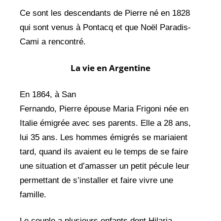
Ce sont les descendants de Pierre né en 1828
qui sont venus à Pontacq et que Noël Paradis-
Cami a rencontré.
La vie en Argentine
En 1864, à San
Fernando, Pierre épouse Maria Frigoni née en
Italie émigrée avec ses parents. Elle a 28 ans,
lui 35 ans. Les hommes émigrés se mariaient
tard, quand ils avaient eu le temps de se faire
une situation et d’amasser un petit pécule leur
permettant de s’installer et faire vivre une
famille.
Le couple a plusieurs enfants dont Hilaria