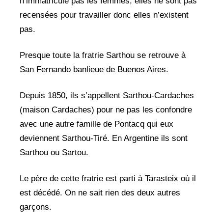
n’immatricule pas les femmes, elles ne sont pas
recensées pour travailler donc elles n’existent
pas.
Presque toute la fratrie Sarthou se retrouve à
San Fernando banlieue de Buenos Aires.
Depuis 1850, ils s’appellent Sarthou-Cardaches
(maison Cardaches) pour ne pas les confondre
avec une autre famille de Pontacq qui eux
deviennent Sarthou-Tiré. En Argentine ils sont
Sarthou ou Sartou.
Le père de cette fratrie est parti à Tarasteix où il
est décédé. On ne sait rien des deux autres
garçons.