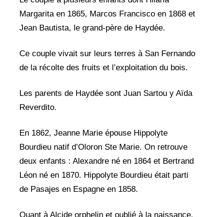
Margarita en 1865, Marcos Francisco en 1868 et
Jean Bautista, le grand-père de Haydée.
Ce couple vivait sur leurs terres à San Fernando
de la récolte des fruits et l’exploitation du bois.
Les parents de Haydée sont Juan Sartou y Aïda
Reverdito.
En 1862, Jeanne Marie épouse Hippolyte
Bourdieu natif d’Oloron Ste Marie. On retrouve
deux enfants : Alexandre né en 1864 et Bertrand
Léon né en 1870. Hippolyte Bourdieu était parti
de Pasajes en Espagne en 1858.
Quant à Alcide orphelin et oublié à la naissance,