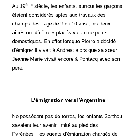
ème
Au 19
siècle, les enfants, surtout les garçons
étaient considérés aptes aux travaux des
champs dès l’âge de 9 ou 10 ans ; les deux
aînés ont dû être « placés » comme petits
domestiques. En effet lorsque Pierre a décidé
d’émigrer il vivait à Andrest alors que sa sœur
Jeanne Marie vivait encore à Pontacq avec son
père.
L’émigration vers l’Argentine
Ne possédant pas de terres, les enfants Sarthou
savaient leur avenir limité au pied des
Pyrénées ; les agents d’émigration chargés de