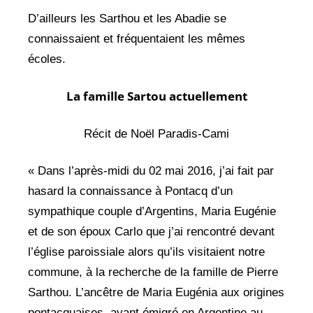
D’ailleurs les Sarthou et les Abadie se
connaissaient et fréquentaient les mêmes
écoles.
La famille Sartou actuellement
Récit de Noël Paradis-Cami
« Dans l’après-midi du 02 mai 2016, j’ai fait par
hasard la connaissance à Pontacq d’un
sympathique couple d’Argentins, Maria Eugénie
et de son époux Carlo que j’ai rencontré devant
l’église paroissiale alors qu’ils visitaient notre
commune, à la recherche de la famille de Pierre
Sarthou. L’ancêtre de Maria Eugénia aux origines
pontacquaises, ayant émigré en Argentine au