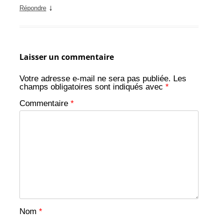
↓
Répondre
Laisser un commentaire
Votre adresse e-mail ne sera pas publiée.
Les
champs obligatoires sont indiqués avec
*
Commentaire
*
Nom
*