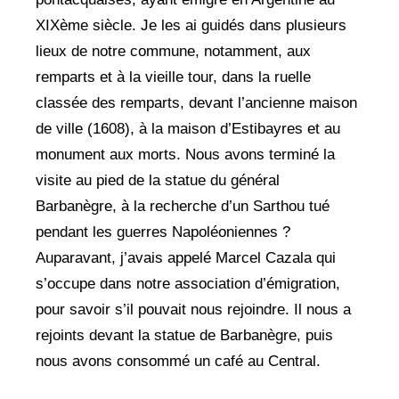
XIXème
siècle. Je les ai
guidés dans plusieurs
lieux de notre commune, notamment, aux
remparts et à la vieille tour, dans la ruelle
classée des remparts, devant l’ancienne maison
de ville (1608), à la maison d’Estibayres et au
monument aux morts. Nous avons terminé la
visite au pied de la statue du général
Barbanègre, à la recherche d’un Sarthou tué
pendant les guerres Napoléoniennes ?
Auparavant, j’avais appelé Marcel Cazala qui
s’occupe dans notre association d’émigration,
pour savoir s’il pouvait nous rejoindre. Il nous a
rejoints devant la statue de Barbanègre, puis
nous avons consommé un café au Central.