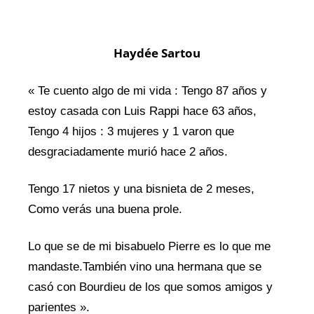
Haydée Sartou
« Te cuento algo de mi vida : Tengo 87 años y
estoy casada con Luis Rappi hace 63 años,
Tengo 4 hijos : 3 mujeres y 1 varon que
desgraciadamente murió hace 2 años.
Tengo 17 nietos y una bisnieta de 2 meses,
Como verás una buena prole.
Lo que se de mi bisabuelo Pierre es lo que me
mandaste.También vino una hermana que se
casó con Bourdieu de los que somos amigos y
parientes ».