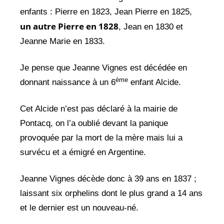
enfants : Pierre en 1823, Jean Pierre en 1825,
un autre Pierre en 1828
, Jean en 1830 et
Jeanne Marie en 1833.
Je pense que Jeanne Vignes est décédée en
ème
donnant naissance à un 6
enfant Alcide.
Cet Alcide n’est pas déclaré à la mairie de
Pontacq, on l’a oublié devant la panique
provoquée par la mort de la mère mais lui a
survécu et a émigré en Argentine.
Jeanne Vignes décède donc à 39 ans en 1837 ;
laissant six orphelins dont le plus grand a 14 ans
et le dernier est un nouveau-né.