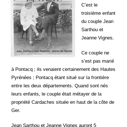
C’est le
troisième enfant
du couple Jean
Sarthou et
Jeanne Vignes.
Ce couple ne
s’est pas marié
à Pontacq ; ils venaient certainement des Hautes
Pyrénées ; Pontacq étant situé sur la frontière
entre les deux départements. Quand sont nés
leurs enfants, le couple était métayer de la
propriété Cardaches située en haut de la côte de
Ger.
Jean Sarthou et Jeanne Vignes auront 5