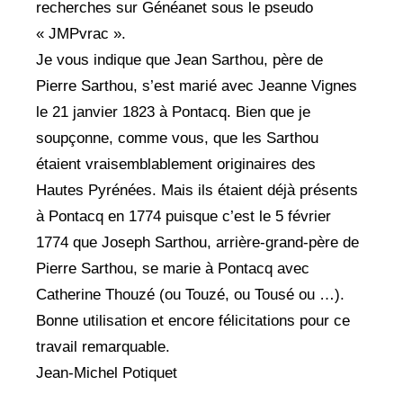
recherches sur Généanet sous le pseudo
« JMPvrac ».
Je vous indique que Jean Sarthou, père de
Pierre Sarthou, s’est marié avec Jeanne Vignes
le 21 janvier 1823 à Pontacq. Bien que je
soupçonne, comme vous, que les Sarthou
étaient vraisemblablement originaires des
Hautes Pyrénées. Mais ils étaient déjà présents
à Pontacq en 1774 puisque c’est le 5 février
1774 que Joseph Sarthou, arrière-grand-père de
Pierre Sarthou, se marie à Pontacq avec
Catherine Thouzé (ou Touzé, ou Tousé ou …).
Bonne utilisation et encore félicitations pour ce
travail remarquable.
Jean-Michel Potiquet