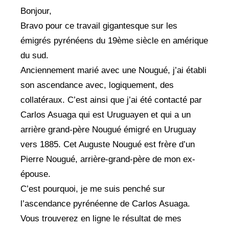
Bonjour,
Bravo pour ce travail gigantesque sur les
émigrés pyrénéens du 19ème siècle en amérique
du sud.
Anciennement marié avec une Nougué, j’ai établi
son ascendance avec, logiquement, des
collatéraux. C’est ainsi que j’ai été contacté par
Carlos Asuaga qui est Uruguayen et qui a un
arrière grand-père Nougué émigré en Uruguay
vers 1885. Cet Auguste Nougué est frère d’un
Pierre Nougué, arrière-grand-père de mon ex-
épouse.
C’est pourquoi, je me suis penché sur
l’ascendance pyrénéenne de Carlos Asuaga.
Vous trouverez en ligne le résultat de mes