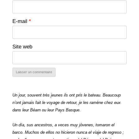
E-mail
*
Site web
Un jour, souvent très jeunes ils ont pris le bateau. Beaucoup
n’ont jamais fait le voyage de retour, je les ramène chez eux
dans leur Béarn ou leur Pays Basque.
Un día, sus ancestros, a veces muy jóvenes, tomaron el
barco. Muchos de ellos no hicieron nunca el viaje de regreso ;