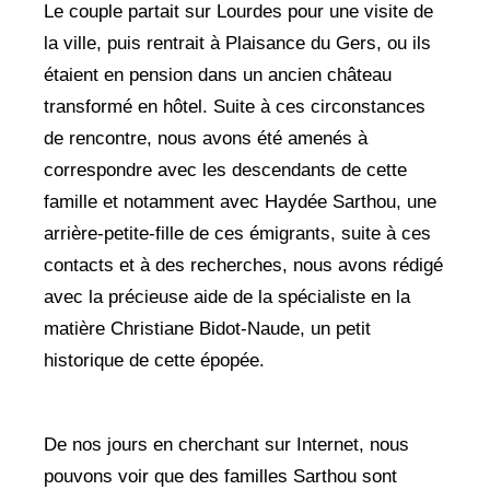
Le couple partait sur Lourdes pour une visite de
la ville, puis rentrait à Plaisance du Gers, ou ils
étaient en pension dans un ancien château
transformé en hôtel. Suite à ces circonstances
de rencontre, nous avons été amenés à
correspondre avec les descendants de cette
famille et notamment avec Haydée Sarthou, une
arrière-petite-fille de ces émigrants, suite à ces
contacts et à des recherches, nous avons rédigé
avec la précieuse aide de la spécialiste en la
matière Christiane Bidot-Naude, un petit
historique de cette épopée.
De nos jours en cherchant sur Internet, nous
pouvons voir que des familles Sarthou sont