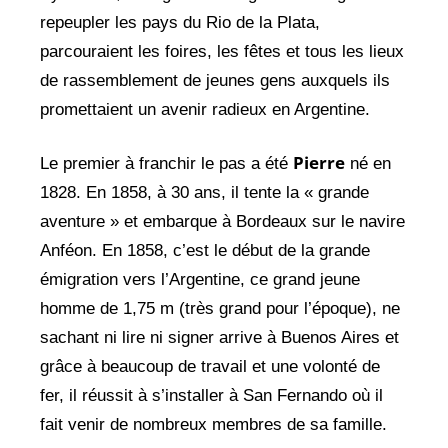
repeupler les pays du Rio de la Plata,
parcouraient les foires, les fêtes et tous les lieux
de rassemblement de jeunes gens auxquels ils
promettaient un avenir radieux en Argentine.
Pierre
Le premier à franchir le pas a été
né en
1828. En 1858, à 30 ans, il tente la « grande
aventure » et embarque à Bordeaux sur le navire
Anféon. En 1858, c’est le début de la grande
émigration vers l’Argentine, ce grand jeune
homme de 1,75 m (très grand pour l’époque), ne
sachant ni lire ni signer arrive à Buenos Aires et
grâce à beaucoup de travail et une volonté de
fer, il réussit à s’installer à San Fernando où il
fait venir de nombreux membres de sa famille.