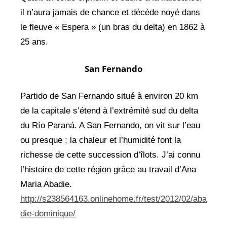
il n’aura jamais de chance et décède noyé dans
le fleuve « Espera » (un bras du delta) en 1862 à
25 ans.
San Fernando
Partido de San Fernando situé à environ 20 km
de la capitale s’étend à l’extrémité sud du delta
du Río Paraná. A San Fernando, on vit sur l’eau
ou presque ; la chaleur et l’humidité font la
richesse de cette succession d’îlots. J’ai connu
l’histoire de cette région grâce au travail d’Ana
Maria Abadie.
http://s238564163.onlinehome.fr/test/2012/02/aba
die-dominique/