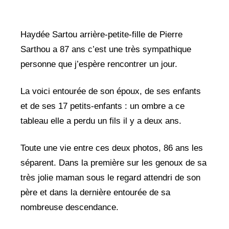
Haydée Sartou arrière-petite-fille de Pierre
Sarthou a 87 ans c’est une très sympathique
personne que j’espère rencontrer un jour.
La voici entourée de son époux, de ses enfants
et de ses 17 petits-enfants : un ombre a ce
tableau elle a perdu un fils il y a deux ans.
Toute une vie entre ces deux photos, 86 ans les
séparent. Dans la première sur les genoux de sa
très jolie maman sous le regard attendri de son
père et dans la dernière entourée de sa
nombreuse descendance.