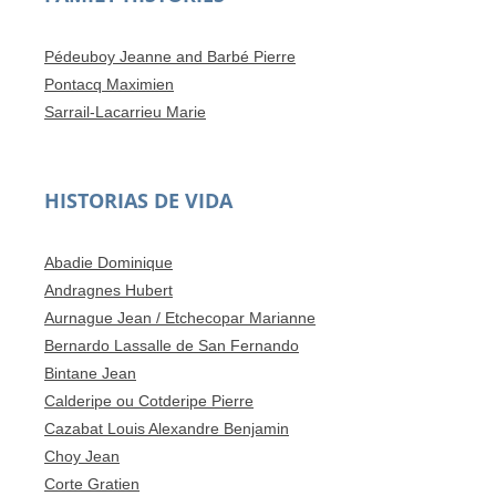
Pédeuboy Jeanne and Barbé Pierre
Pontacq Maximien
Sarrail-Lacarrieu Marie
HISTORIAS DE VIDA
Abadie Dominique
Andragnes Hubert
Aurnague Jean / Etchecopar Marianne
Bernardo Lassalle de San Fernando
Bintane Jean
Calderipe ou Cotderipe Pierre
Cazabat Louis Alexandre Benjamin
Choy Jean
Corte Gratien