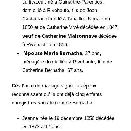
cultivateur, né à Guinarthe-Parenties,
domicilié à Rivehaute, fils de Jean
Castetnau décédé à Tabaille-Usquain en
1850 et de Catherine Vivé décédée en 1847,
veuf de Catherine Maisonnave
décédée
à Rivehaute en 1856 ;
l’épouse Marie Bernatha
, 37 ans,
ménagère domiciliée à Rivehaute, fille de
Catherine Bernatha, 67 ans.
Dès l’acte de mariage signé, les époux
reconnaissent qu’ils ont déjà cinq enfants
enregistrés sous le nom de Bernatha :
Jeanne née le 19 décembre 1856 décédée
en 1873 à 17 ans ;