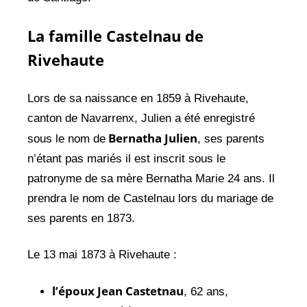
La famille Castelnau de
Rivehaute
Lors de sa naissance en 1859 à Rivehaute,
canton de Navarrenx, Julien a été enregistré
Bernatha Julien
sous le nom de
, ses parents
n’étant pas mariés il est inscrit sous le
patronyme de sa mère Bernatha Marie 24 ans. Il
prendra le nom de Castelnau lors du mariage de
ses parents en 1873.
Le 13 mai 1873 à Rivehaute :
l’époux Jean Castetnau
, 62 ans,