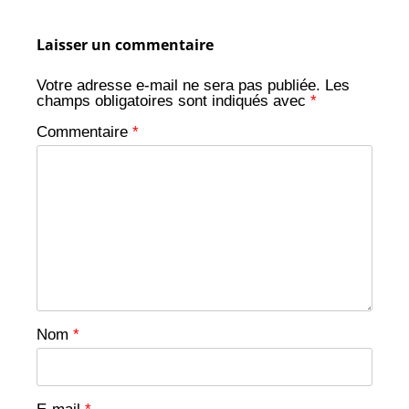
articles
Laisser un commentaire
Votre adresse e-mail ne sera pas publiée.
Les
champs obligatoires sont indiqués avec
*
Commentaire
*
Nom
*