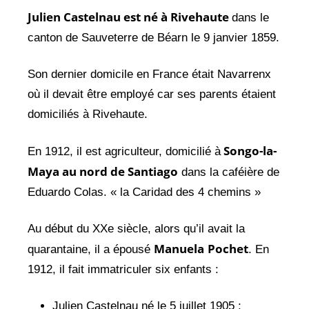
Julien Castelnau est né à Rivehaute
dans le
canton de Sauveterre de Béarn le 9 janvier 1859.
Son dernier domicile en France était Navarrenx
où il devait être employé car ses parents étaient
domiciliés à Rivehaute.
Songo-la-
En 1912, il est agriculteur, domicilié à
Maya au nord de Santiago
dans la caféière de
Eduardo Colas. « la Caridad des 4 chemins »
Au début du XXe siècle, alors qu’il avait la
Manuela
Pochet
quarantaine, il a épousé
. En
1912, il fait immatriculer six enfants :
Julien Castelnau né le 5 juillet 1905 ;