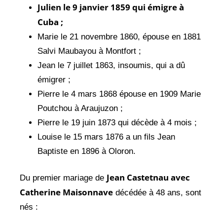
Julien le 9 janvier 1859 qui émigre à
Cuba ;
Marie le 21 novembre 1860, épouse en 1881
Salvi Maubayou à Montfort ;
Jean le 7 juillet 1863, insoumis, qui a dû
émigrer ;
Pierre le 4 mars 1868 épouse en 1909 Marie
Poutchou à Araujuzon ;
Pierre le 19 juin 1873 qui décède à 4 mois ;
Louise le 15 mars 1876 a un fils Jean
Baptiste en 1896 à Oloron.
Jean Castetnau avec
Du premier mariage de
Catherine Maisonnave
décédée à 48 ans, sont
nés :