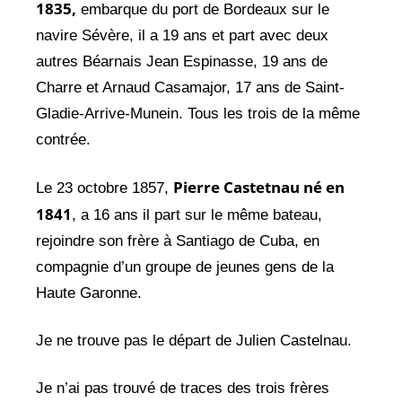
1835,
embarque du port de Bordeaux sur le
navire Sévère, il a 19 ans et part avec deux
autres Béarnais Jean Espinasse, 19 ans de
Charre et Arnaud Casamajor, 17 ans de Saint-
Gladie-Arrive-Munein. Tous les trois de la même
contrée.
Pierre Castetnau né en
Le 23 octobre 1857,
1841
, a 16 ans il part sur le même bateau,
rejoindre son frère à Santiago de Cuba, en
compagnie d’un groupe de jeunes gens de la
Haute Garonne.
Je ne trouve pas le départ de Julien Castelnau.
Je n’ai pas trouvé de traces des trois frères