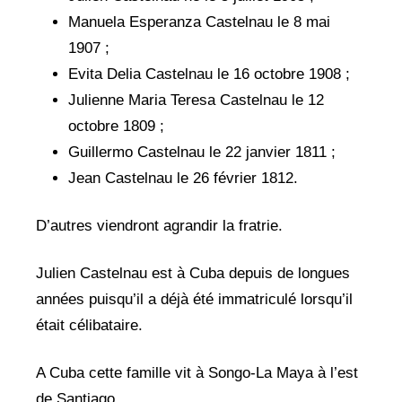
Manuela Esperanza Castelnau le 8 mai
1907 ;
Evita Delia Castelnau le 16 octobre 1908 ;
Julienne Maria Teresa Castelnau le 12
octobre 1809 ;
Guillermo Castelnau le 22 janvier 1811 ;
Jean Castelnau le 26 février 1812.
D’autres viendront agrandir la fratrie.
Julien Castelnau est à Cuba depuis de longues
années puisqu’il a déjà été immatriculé lorsqu’il
était célibataire.
A Cuba cette famille vit à Songo-La Maya à l’est
de Santiago.