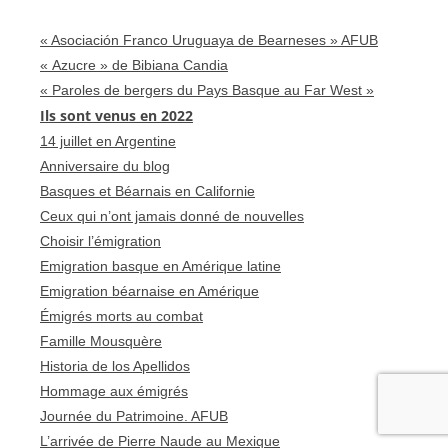
« Asociación Franco Uruguaya de Bearneses » AFUB
« Azucre » de Bibiana Candia
« Paroles de bergers du Pays Basque au Far West »
Ils sont venus en 2022
14 juillet en Argentine
Anniversaire du blog
Basques et Béarnais en Californie
Ceux qui n’ont jamais donné de nouvelles
Choisir l’émigration
Emigration basque en Amérique latine
Emigration béarnaise en Amérique
Émigrés morts au combat
Famille Mousquère
Historia de los Apellidos
Hommage aux émigrés
Journée du Patrimoine. AFUB
L’arrivée de Pierre Naude au Mexique