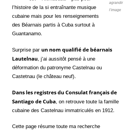
agrandir
l’histoire de la si entraînante musique
l’image
cubaine mais pour les renseignements
des Béarnais partis à Cuba surtout à
Guantanamo.
un nom qualifié de béarnais
Surprise par
Lautelnau
, j’ai aussitôt pensé à une
déformation du patronyme Castelnau ou
Castetnau (le château neuf).
Dans les registres du Consulat français de
Santiago de Cuba
, on retrouve toute la famille
cubaine des Castelnau immatriculés en 1912.
Cette page résume toute ma recherche