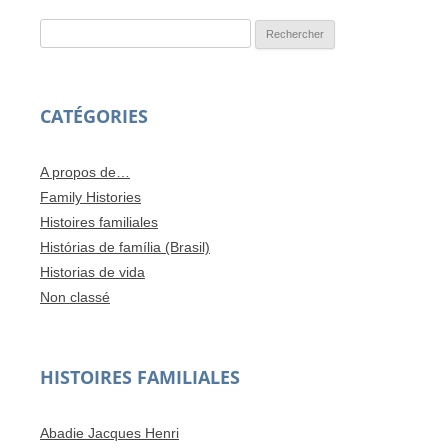
Rechercher :
CATÉGORIES
A propos de…
Family Histories
Histoires familiales
Histórias de família (Brasil)
Historias de vida
Non classé
HISTOIRES FAMILIALES
Abadie Jacques Henri