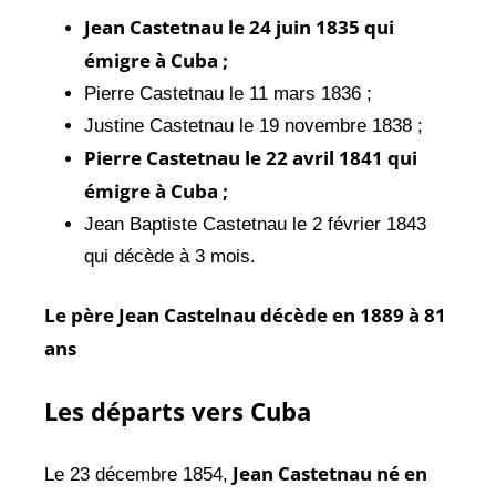
Jean Castetnau le 24 juin 1835 qui
émigre à Cuba ;
Pierre Castetnau le 11 mars 1836 ;
Justine Castetnau le 19 novembre 1838 ;
Pierre Castetnau le 22 avril 1841 qui
émigre à Cuba ;
Jean Baptiste Castetnau le 2 février 1843
qui décède à 3 mois.
Le père Jean Castelnau décède en 1889 à 81
ans
Les départs vers Cuba
Jean Castetnau né en
Le 23 décembre 1854,