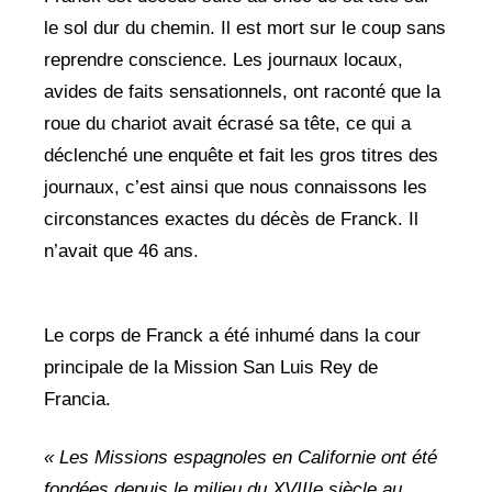
le sol dur du chemin. Il est mort sur le coup sans
reprendre conscience. Les journaux locaux,
avides de faits sensationnels, ont raconté que la
roue du chariot avait écrasé sa tête, ce qui a
déclenché une enquête et fait les gros titres des
journaux, c’est ainsi que nous connaissons les
circonstances exactes du décès de Franck. Il
n’avait que 46 ans.
Le corps de Franck a été inhumé dans la cour
principale de la Mission San Luis Rey de
Francia.
« Les Missions espagnoles en Californie ont été
fondées depuis le milieu du XVIIIe siècle au