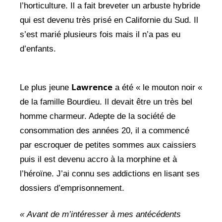
l’horticulture. Il a fait breveter un arbuste hybride
qui est devenu très prisé en Californie du Sud. Il
s’est marié plusieurs fois mais il n’a pas eu
d’enfants.
Lawrence
Le plus jeune
a été « le mouton noir «
de la famille Bourdieu. Il devait être un très bel
homme charmeur. Adepte de la société de
consommation des années 20, il a commencé
par escroquer de petites sommes aux caissiers
puis il est devenu accro à la morphine et à
l’héroïne. J’ai connu ses addictions en lisant ses
dossiers d’emprisonnement.
« Avant de m’intéresser à mes antécédents