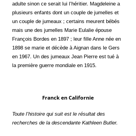
adulte sinon ce serait lui l’héritier. Magdeleine a
plusieurs enfants dont un couple de jumelles et
un couple de jumeaux ; certains meurent bébés
mais une des jumelles Marie Eulalie épouse
François Bordes en 1897 ; leur fille Anne née en
1898 se marie et décède à Aignan dans le Gers
en 1967. Un des jumeaux Jean Pierre est tué à
la première guerre mondiale en 1915.
Franck en Californie
Toute l’histoire qui suit est le résultat des
recherches de la descendante Kathleen Butler.