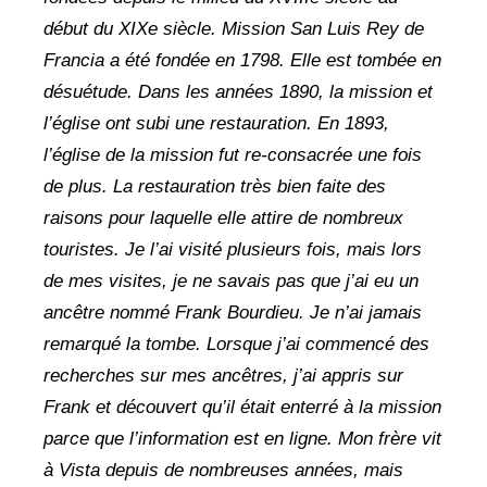
début du XIXe siècle. Mission San Luis Rey de
Francia a été fondée en 1798. Elle est tombée en
désuétude. Dans les années 1890, la mission et
l’église ont subi une restauration. En 1893,
l’église de la mission fut re-consacrée une fois
de plus. La restauration très bien faite des
raisons pour laquelle elle attire de nombreux
touristes. Je l’ai visité plusieurs fois, mais lors
de mes visites, je ne savais pas que j’ai eu un
ancêtre nommé Frank Bourdieu. Je n’ai jamais
remarqué la tombe. Lorsque j’ai commencé des
recherches sur mes ancêtres, j’ai appris sur
Frank et découvert qu’il était enterré à la mission
parce que l’information est en ligne. Mon frère vit
à Vista depuis de nombreuses années, mais