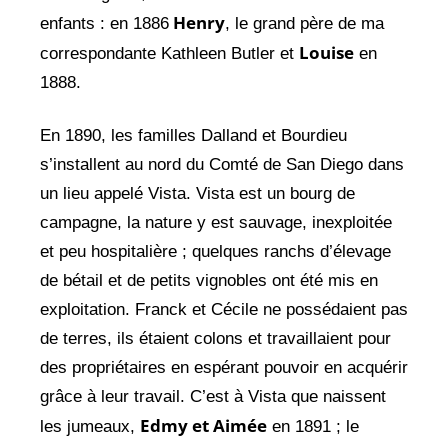
Henry
enfants : en 1886
, le grand père de ma
Louise
correspondante Kathleen Butler et
en
1888.
En 1890, les familles Dalland et Bourdieu
s’installent au nord du Comté de San Diego dans
un lieu appelé Vista. Vista est un bourg de
campagne, la nature y est sauvage, inexploitée
et peu hospitalière ; quelques ranchs d’élevage
de bétail et de petits vignobles ont été mis en
exploitation. Franck et Cécile ne possédaient pas
de terres, ils étaient colons et travaillaient pour
des propriétaires en espérant pouvoir en acquérir
grâce à leur travail. C’est à Vista que naissent
Edmy et Aimée
les jumeaux,
en 1891 ; le