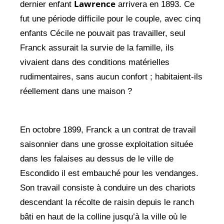
Lawrence
dernier enfant
arrivera en 1893. Ce
fut une période difficile pour le couple, avec cinq
enfants Cécile ne pouvait pas travailler, seul
Franck assurait la survie de la famille, ils
vivaient dans des conditions matérielles
rudimentaires, sans aucun confort ; habitaient-ils
réellement dans une maison ?
En octobre 1899, Franck a un contrat de travail
saisonnier dans une grosse exploitation située
dans les falaises au dessus de le ville de
Escondido il est embauché pour les vendanges.
Son travail consiste à conduire un des chariots
descendant la récolte de raisin depuis le ranch
bâti en haut de la colline jusqu’à la ville où le