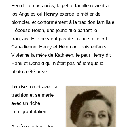
Peu de temps après, la petite famille revient à
Henry
los Angeles où
exerce le métier de
plombier, et conformément à la tradition familiale
il épouse Helen, une jeune fille parlant le
français. Elle ne vient pas de France, elle est
Canadienne. Henry et Hélen ont trois enfants :
Vivienne la mère de Kathleen, le petit Henry dit
Hank et Donald qui n’était pas né lorsque la
photo a été prise.
Louise
rompt avec la
tradition et se marie
avec un riche
immigrant italien.
Aimée et Edmy , les