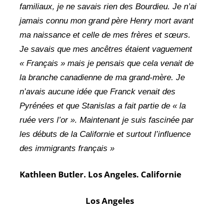
familiaux, je ne savais rien des Bourdieu. Je n’ai
jamais connu mon grand père Henry mort avant
ma naissance et celle de mes frères et sœurs.
Je savais que mes ancêtres étaient vaguement
« Français » mais je pensais que cela venait de
la branche canadienne de ma grand-mère. Je
n’avais aucune idée que Franck venait des
Pyrénées et que Stanislas a fait partie de « la
ruée vers l’or ». Maintenant je suis fascinée par
les débuts de la Californie et surtout l’influence
des immigrants français »
Kathleen Butler. Los Angeles. Californie
Los Angeles