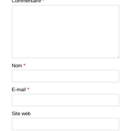
Commentaire
*
Nom
*
E-mail
*
Site web