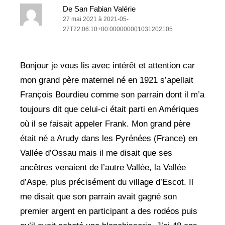
De San Fabian Valérie
27 mai 2021 à 2021-05-
27T22:06:10+00:000000001031202105
Bonjour je vous lis avec intérêt et attention car
mon grand père maternel né en 1921 s’apellait
François Bourdieu comme son parrain dont il m’a
toujours dit que celui-ci était parti en Amériques
où il se faisait appeler Frank. Mon grand père
était né a Arudy dans les Pyrénées (France) en
Vallée d’Ossau mais il me disait que ses
ancêtres venaient de l’autre Vallée, la Vallée
d’Aspe, plus précisément du village d’Escot. Il
me disait que son parrain avait gagné son
premier argent en participant a des rodéos puis