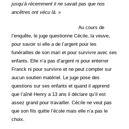
jusqu’à récemment il ne savait pas que nos
ancêtres ont vécu là. »
Au cours de
l’enquête, le juge questionne Cécile, la veuve,
pour savoir si elle a de l’argent pour les
funérailles de son mari et pour survivre avec ses
enfants. Elle n’a pas d’argent ni pour enterrer
Franck ni pour survivre et ne peut compter sur
aucun soutien matériel. Le juge pose des
questions sur ses enfants et quand il apprend
que l’aîné Henry a 13 ans il déclare qu’il est
assez grand pour travailler. Cécile ne veut pas
que son fils quitte l’école mais elle n’a pas le
choix.