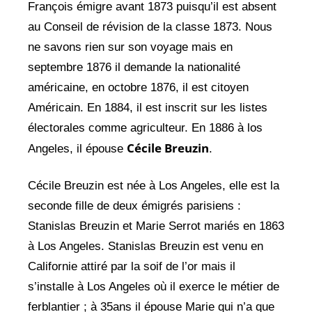
François émigre avant 1873 puisqu’il est absent
au Conseil de révision de la classe 1873. Nous
ne savons rien sur son voyage mais en
septembre 1876 il demande la nationalité
américaine, en octobre 1876, il est citoyen
Américain. En 1884, il est inscrit sur les listes
électorales comme agriculteur. En 1886 à los
Cécile Breuzin
Angeles, il épouse
.
Cécile Breuzin est née à Los Angeles, elle est la
seconde fille de deux émigrés parisiens :
Stanislas Breuzin et Marie Serrot mariés en 1863
à Los Angeles. Stanislas Breuzin est venu en
Californie attiré par la soif de l’or mais il
s’installe à Los Angeles où il exerce le métier de
ferblantier ; à 35ans il épouse Marie qui n’a que