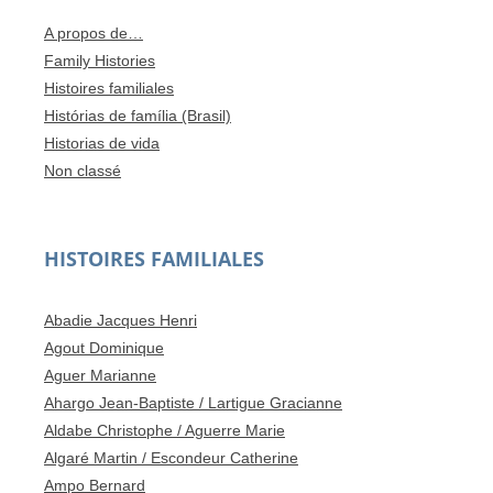
A propos de…
Family Histories
Histoires familiales
Histórias de família (Brasil)
Historias de vida
Non classé
HISTOIRES FAMILIALES
Abadie Jacques Henri
Agout Dominique
Aguer Marianne
Ahargo Jean-Baptiste / Lartigue Gracianne
Aldabe Christophe / Aguerre Marie
Algaré Martin / Escondeur Catherine
Ampo Bernard