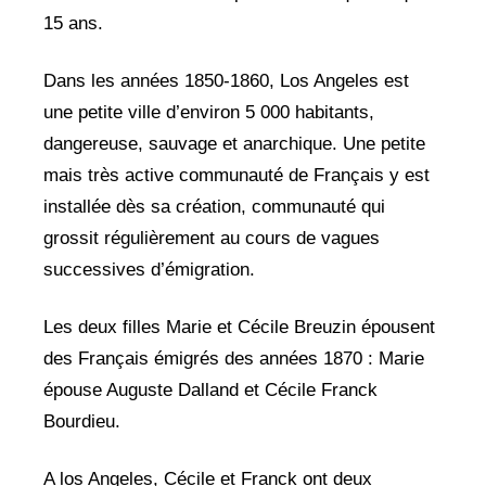
15 ans.
Dans les années 1850-1860, Los Angeles est
une petite ville d’environ 5 000 habitants,
dangereuse, sauvage et anarchique. Une petite
mais très active communauté de Français y est
installée dès sa création, communauté qui
grossit régulièrement au cours de vagues
successives d’émigration.
Les deux filles Marie et Cécile Breuzin épousent
des Français émigrés des années 1870 : Marie
épouse Auguste Dalland et Cécile Franck
Bourdieu.
A los Angeles, Cécile et Franck ont deux