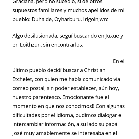
Graciana, pero no sucedió, si de otros
supuestos familiares y muchos apellidos de mi
pueblo: Duhalde, Oyharburu, Irigoin,wrc
Algo desilusionada, seguí buscando en Juxue y
en Loithzun, sin encontrarlos.
En el
último pueblo decidí buscar a Christian
Etchelet, con quien me había comunicado vía
correo postal, sin poder establecer, aún hoy,
nuestro parentesco. Emocionante fue el
momento en que nos conocimos!! Con algunas
dificultades por el idioma, pudimos dialogar e
intercambiar información, a su lado su papá
José muy amablemente se interesaba en el