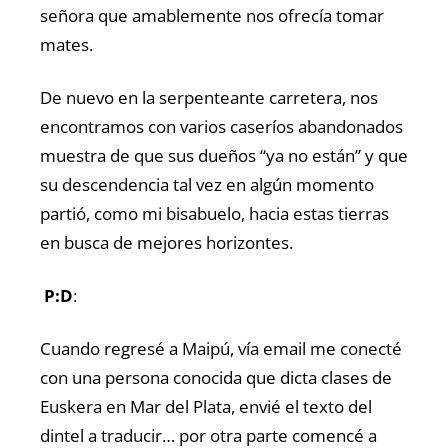
señora que amablemente nos ofrecía tomar
mates.
De nuevo en la serpenteante carretera, nos
encontramos con varios caseríos abandonados
muestra de que sus dueños “ya no están” y que
su descendencia tal vez en algún momento
partió, como mi bisabuelo, hacia estas tierras
en busca de mejores horizontes.
P:D
:
Cuando regresé a Maipú, vía email me conecté
con una persona conocida que dicta clases de
Euskera en Mar del Plata, envié el texto del
dintel a traducir… por otra parte comencé a