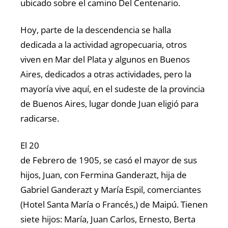
ubicado sobre el camino Del Centenario.
Hoy, parte de la descendencia se halla
dedicada a la actividad agropecuaria, otros
viven en Mar del Plata y algunos en Buenos
Aires, dedicados a otras actividades, pero la
mayoría vive aquí, en el sudeste de la provincia
de Buenos Aires, lugar donde Juan eligió para
radicarse.
El 20
de Febrero de 1905, se casó el mayor de sus
hijos, Juan, con Fermina Ganderazt, hija de
Gabriel Ganderazt y María Espil, comerciantes
(Hotel Santa María o Francés,) de Maipú. Tienen
siete hijos: María, Juan Carlos, Ernesto, Berta