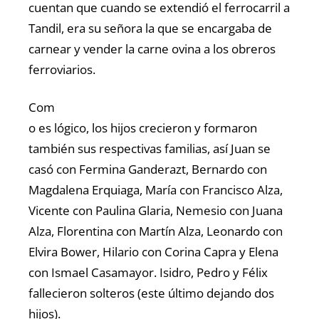
cuentan que cuando se extendió el ferrocarril a
Tandil, era su señora la que se encargaba de
carnear y vender la carne ovina a los obreros
ferroviarios.
Com
o es lógico, los hijos crecieron y formaron
también sus respectivas familias, así Juan se
casó con Fermina Ganderazt, Bernardo con
Magdalena Erquiaga, María con Francisco Alza,
Vicente con Paulina Glaria, Nemesio con Juana
Alza, Florentina con Martín Alza, Leonardo con
Elvira Bower, Hilario con Corina Capra y Elena
con Ismael Casamayor. Isidro, Pedro y Félix
fallecieron solteros (este último dejando dos
hijos).