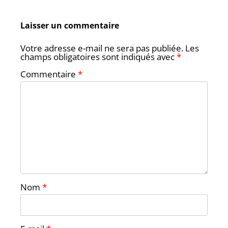
Laisser un commentaire
Votre adresse e-mail ne sera pas publiée.
Les
champs obligatoires sont indiqués avec
*
Commentaire
*
Nom
*