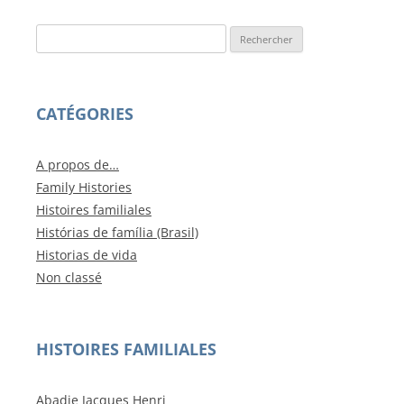
Rechercher :
CATÉGORIES
A propos de…
Family Histories
Histoires familiales
Histórias de família (Brasil)
Historias de vida
Non classé
HISTOIRES FAMILIALES
Abadie Jacques Henri