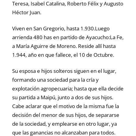
Teresa, Isabel Catalina, Roberto Félix y Augusto
Héctor Juan.
Viven en San Gregorio, hasta 1.930.Luego
arrienda 480 has en partido de Ayacucho:La Fe,
a María Aguirre de Moreno. Reside allí hasta
1.944, año en que fallece, el 10 de Octubre.
Su esposa e hijos solteros siguen en el lugar,
formando una sociedad para la cría y
explotación agropecuaria; hasta que ella decide
su partida a Maipú, junto a dos de sus hijos.
Cabe aclarar que el motivo de la misma fue la
decisión del menor de sus hijos, de separarse
de la sociedad, y emplearse en otro lugar, ya
que las ganancias no alcanzaban para todos.