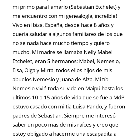
mi primo para llamarlo (Sebastian Etchelet) y
me encuentro con mi genealogía, increíble!
Vivo en Ibiza, España, desde hace 8 años y
quería saludar a algunos familiares de los que
no se nada hace mucho tiempo y quiero
mucho. Mi madre se llamaba Nelly Mabel
Etchelet, eran 5 hermanos: Mabel, Nemesio,
Elsa, Olga y Mirta, todos ellos hijos de mis
abuelos Nemesio y Juana de Alza. Mi tío
Nemesio vivió toda su vida en Maipú hasta los
ultimos 10 o 15 años de vida que se fue a MdP,
estuvo casado con mi tia Luisa Pando, y fueron
padres de Sebastian. Siempre me interesó
saber un poco mas de mis raíces y creo que
estoy obligado a hacerme una escapadita a