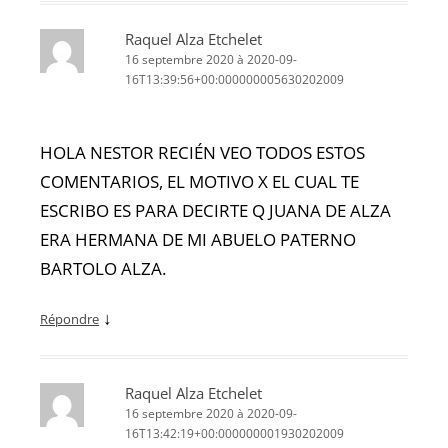
Raquel Alza Etchelet
16 septembre 2020 à 2020-09-
16T13:39:56+00:000000005630202009
HOLA NESTOR RECIÉN VEO TODOS ESTOS
COMENTARIOS, EL MOTIVO X EL CUAL TE
ESCRIBO ES PARA DECIRTE Q JUANA DE ALZA
ERA HERMANA DE MI ABUELO PATERNO
BARTOLO ALZA.
↓
Répondre
Raquel Alza Etchelet
16 septembre 2020 à 2020-09-
16T13:42:19+00:000000001930202009