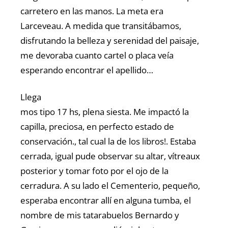
carretero en las manos. La meta era
Larceveau. A medida que transitábamos,
disfrutando la belleza y serenidad del paisaje,
me devoraba cuanto cartel o placa veía
esperando encontrar el apellido…
Llega
mos tipo 17 hs, plena siesta. Me impactó la
capilla, preciosa, en perfecto estado de
conservación., tal cual la de los libros!. Estaba
cerrada, igual pude observar su altar, vítreaux
posterior y tomar foto por el ojo de la
cerradura. A su lado el Cementerio, pequeño,
esperaba encontrar allí en alguna tumba, el
nombre de mis tatarabuelos Bernardo y