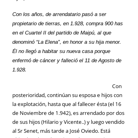
Con los años, de arrendatario pasó a ser
propietario de tierras, en 1.928, compra 900 has
en el Cuartel II del partido de Maipú, al que
denominó “La Elena”, en honor a su hija menor.
Él no llegó a habitar su nueva casa porque
enfermó de cáncer y falleció el 11 de Agosto de
1.928.
Con
posterioridad, continúan su esposa e hijos con
la explotación, hasta que al fallecer ésta (el 16
de Noviembre de 1.942), es arrendado por dos
de sus hijos (Hilario y Vicente..) y luego vendido
al Sr Senet, más tarde a José Oviedo. Está