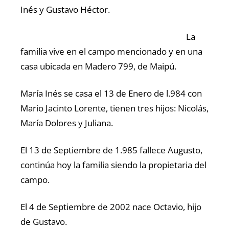
Inés y Gustavo Héctor.
La
familia vive en el campo mencionado y en una
casa ubicada en Madero 799, de Maipú.
María Inés se casa el 13 de Enero de l.984 con
Mario Jacinto Lorente, tienen tres hijos: Nicolás,
María Dolores y Juliana.
El 13 de Septiembre de 1.985 fallece Augusto,
continúa hoy la familia siendo la propietaria del
campo.
El 4 de Septiembre de 2002 nace Octavio, hijo
de Gustavo.