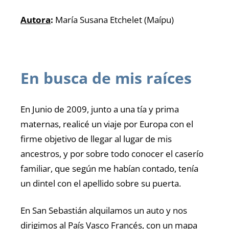
Autora
:
María Susana Etchelet (Maípu)
En busca de mis raíces
En Junio de 2009, junto a una tía y prima
maternas, realicé un viaje por Europa con el
firme objetivo de llegar al lugar de mis
ancestros, y por sobre todo conocer el caserío
familiar, que según me habían contado, tenía
un dintel con el apellido sobre su puerta.
En San Sebastián alquilamos un auto y nos
dirigimos al País Vasco Francés, con un mapa