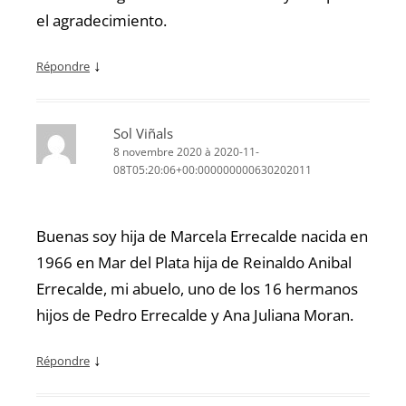
el agradecimiento.
↓
Répondre
Sol Viñals
8 novembre 2020 à 2020-11-
08T05:20:06+00:000000000630202011
Buenas soy hija de Marcela Errecalde nacida en
1966 en Mar del Plata hija de Reinaldo Anibal
Errecalde, mi abuelo, uno de los 16 hermanos
hijos de Pedro Errecalde y Ana Juliana Moran.
↓
Répondre