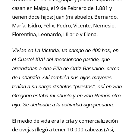
casan en Maipú, el 9 de Febrero de 1.881 y
tienen doce hijos: Juan (mi abuelo), Bernardo,
María, Isidro, Félix, Pedro, Vicente, Nemesio,
Florentina, Leonardo, Hilario y Elena.
Vivían en La Victoria, un campo de 400 has, en
el Cuartel XVII del mencionado partido, que
arrendaban a Ana Elía de Ortiz Basualdo, cerca
de Labardén. Allí también sus hijos mayores
tenían a su cargo distintos “puestos”, así en San
Gregorio estaba mi abuelo y en San Ramón otro
hijo. Se dedicaba a la actividad agropecuaria.
El medio de vida era la cría y comercialización
de ovejas (llegó a tener 10.000 cabezas).Así,