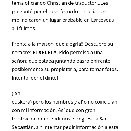
tema oficiando Christian de traductor…Les
pregunté por el caserío, no lo conocían pero
me indicaron un lugar probable en Larceveau,
allí fuimos.
Frente a la maisón, qué alegría!! Descubro su
nombre:
ETXELETA
. Pido permiso a una
señora que estaba juntando pasro enfrente,
posiblemente su propietaria, para tomar fotos.
Intento leer el dintel
( en
euskera) pero los nombres y año no coincidían
con mi información. Así que con gran
frustración emprendimos el regreso a San
Sebastián, sin intentar pedir información a esta