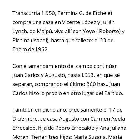
Transcurría 1.950, Fermina G. de Etchelet
compra una casa en Vicente López y Julián
Lynch, de Maipú, vive allí con Yoyo ( Roberto) y
Pichina (Isabel), hasta que fallece: el 23 de
Enero de l.962.
Con el arrendamiento del campo continúan
Juan Carlos y Augusto, hasta l.953, en que se
separan, comprando el último 360 has., Juan
Carlos hizo lo propio en otro lugar del Partido.
También en dicho año, precisamente el 17 de
Diciembre, se casa Augusto con Carmen Adela
Errecalde, hija de Pedro Errecalde y Ana Juliana
Moran. Tienen tres hijos: María Susana, María