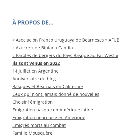
À PROPOS DE…
« Asociación Franco Uruguaya de Bearneses » AFUB
« Azucre » de Bibiana Candia
« Paroles de bergers du Pays Basque au Far West »
Ils sont venus en 2022
14 juillet en Argentine
Anniversaire du blog
Basques et Béarnais en Californie
Ceux qui n’ont jamais donné de nouvelles
Choisir l’émigration
Emigration basque en Amérique latine
Emigration béarnaise en Amérique
Émigrés morts au combat
Famille Mousquère