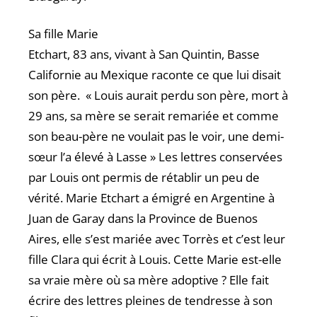
Sa fille Marie
Etchart, 83 ans, vivant à San Quintin, Basse
Californie au Mexique raconte ce que lui disait
son père. « Louis aurait perdu son père, mort à
29 ans, sa mère se serait remariée et comme
son beau-père ne voulait pas le voir, une demi-
sœur l’a élevé à Lasse » Les lettres conservées
par Louis ont permis de rétablir un peu de
vérité. Marie Etchart a émigré en Argentine à
Juan de Garay dans la Province de Buenos
Aires, elle s’est mariée avec Torrès et c’est leur
fille Clara qui écrit à Louis. Cette Marie est-elle
sa vraie mère où sa mère adoptive ? Elle fait
écrire des lettres pleines de tendresse à son