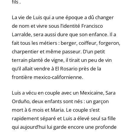
fils .
La vie de Luis qui a une époque a dû changer
de nom et vivre sous l’identité Francisco
Larralde, sera aussi dure que son enfance. Il a
fait tous les métiers : berger, coiffeur, forgeron,
charpentier et même passeur. D’un petit
terrain planté de vigne, il tirait un peu de vin
qu’il allait vendre à El Rosario près de la
frontière mexico-californienne.
Luis a vécu en couple avec un Mexicaine, Sara
Orduño, deux enfants sont nés : un garçon
mort à 6 mois et Maria. Le couple s’est
rapidement séparé et Luis a élevé seul sa fille
qui aujourd’hui lui garde encore une profonde