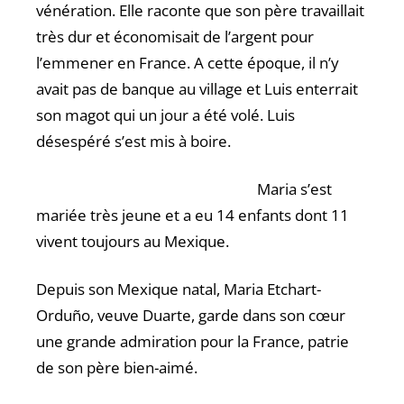
vénération. Elle raconte que son père travaillait
très dur et économisait de l’argent pour
l’emmener en France. A cette époque, il n’y
avait pas de banque au village et Luis enterrait
son magot qui un jour a été volé. Luis
désespéré s’est mis à boire.
Maria s’est
mariée très jeune et a eu 14 enfants dont 11
vivent toujours au Mexique.
Depuis son Mexique natal, Maria Etchart-
Orduño, veuve Duarte, garde dans son cœur
une grande admiration pour la France, patrie
de son père bien-aimé.