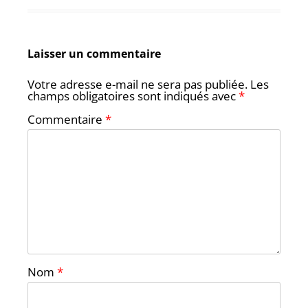
Laisser un commentaire
Votre adresse e-mail ne sera pas publiée.
Les
champs obligatoires sont indiqués avec
*
Commentaire
*
Nom
*