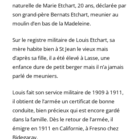
naturelle de Marie Etchart, 20 ans, déclarée par
son grand-père Bernats Etchart, meunier au
moulin d’en bas de la Madeleine.
Sur le registre militaire de Louis Etchart, sa
mère habite bien à St Jean le vieux mais
d’après sa fille, il a été élevé à Lasse, une
enfance dure de petit berger mais il n’a jamais
parlé de meuniers.
Louis fait son service militaire de 1909 à 1911,
il obtient de l’armée un certificat de bonne
conduite, bien précieux qui est encore gardé
dans la famille. Dès le retour de l’armée, il
émigre en 1911 en Californie, à Fresno chez
Bidegaray.