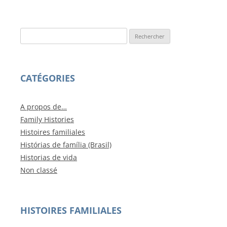
Rechercher :
CATÉGORIES
A propos de…
Family Histories
Histoires familiales
Histórias de família (Brasil)
Historias de vida
Non classé
HISTOIRES FAMILIALES