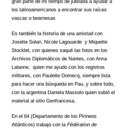
gran parte de mi tiempo de jubilada a ayudar a
los latinoamericanos a encontrar sus raíces
vascas o bearnesas
Es también la historia de una amistad con
Josette Solan, Nicole Lagouarde y Miquette
Stocklet, con quienes saqué las fotos en los
Archivos Diplomáticos de Nantes, con Anna
Lalanne, quien me ayudo con los registros
militares, con Paulette Domecq, siempre lista
para hacer una búsqueda en Pau, y sobre todo,
con la argentina Daniela Massolo quien subió el
material al sitio Genfrancesa.
En el 64 (Departamento de los Pirineos
Atlánticos) trabajo con la
Fédération de