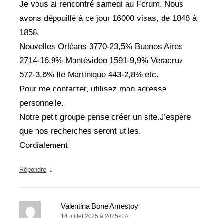
Je vous ai rencontré samedi au Forum. Nous
avons dépouillé à ce jour 16000 visas, de 1848 à
1858.
Nouvelles Orléans 3770-23,5% Buenos Aires
2714-16,9% Montèvideo 1591-9,9% Veracruz
572-3,6% Ile Martinique 443-2,8% etc.
Pour me contacter, utilisez mon adresse
personnelle.
Notre petit groupe pense créer un site.J’espère
que nos recherches seront utiles.
Cordialement
↓
Répondre
Valentina Bone Amestoy
14 juillet 2025 à 2025-07-