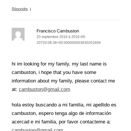
↓
Répondre
Francisco Cambuston
20 septembre 2016 à 2016-09-
20T20:08:38+00:000000003830201609
hi im looking for my family, my last name is
cambuston, i hope that you have some
information about my family, please contact me
at:
cambuston@gmail.com
hola estoy buscando a mi familia, mi apellido es
cambuston, espero tenga algo de información
acercad e mi familia, por favor contacteme a:
cambuston@gmail.com