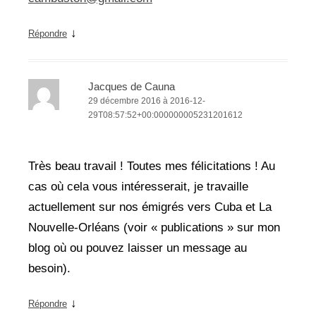
↓
Répondre
Jacques de Cauna
29 décembre 2016 à 2016-12-
29T08:57:52+00:000000005231201612
Très beau travail ! Toutes mes félicitations ! Au
cas où cela vous intéresserait, je travaille
actuellement sur nos émigrés vers Cuba et La
Nouvelle-Orléans (voir « publications » sur mon
blog où ou pouvez laisser un message au
besoin).
↓
Répondre