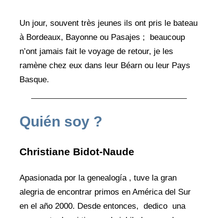
Un jour, souvent très jeunes ils ont pris le bateau
à Bordeaux, Bayonne ou Pasajes ; beaucoup
n’ont jamais fait le voyage de retour, je les
ramène chez eux dans leur Béarn ou leur Pays
Basque.
Quién soy ?
Christiane Bidot-Naude
Apasionada por la genealogía , tuve la gran
alegria de encontrar primos en América del Sur
en el año 2000. Desde entonces, dedico una