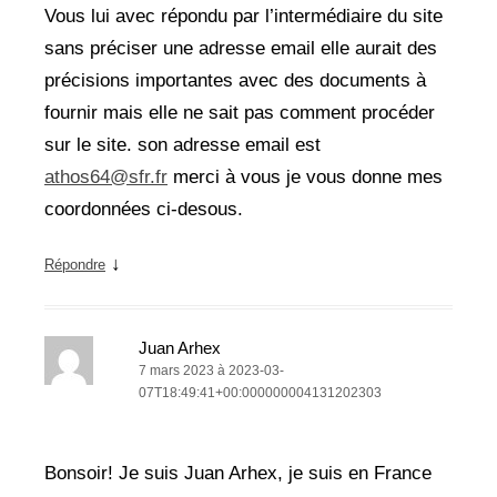
Vous lui avec répondu par l’intermédiaire du site
sans préciser une adresse email elle aurait des
précisions importantes avec des documents à
fournir mais elle ne sait pas comment procéder
sur le site. son adresse email est
athos64@sfr.fr
merci à vous je vous donne mes
coordonnées ci-desous.
↓
Répondre
Juan Arhex
7 mars 2023 à 2023-03-
07T18:49:41+00:000000004131202303
Bonsoir! Je suis Juan Arhex, je suis en France