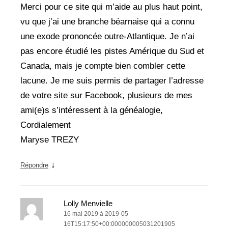
Merci pour ce site qui m’aide au plus haut point,
vu que j’ai une branche béarnaise qui a connu
une exode prononcée outre-Atlantique. Je n’ai
pas encore étudié les pistes Amérique du Sud et
Canada, mais je compte bien combler cette
lacune. Je me suis permis de partager l’adresse
de votre site sur Facebook, plusieurs de mes
ami(e)s s’intéressent à la généalogie,
Cordialement
Maryse TREZY
↓
Répondre
Lolly Menvielle
16 mai 2019 à 2019-05-
16T15:17:50+00:000000005031201905