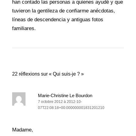
han contado las personas a quienes ayudé y que
tuvieron la gentileza de confiarme anécdotas,
líneas de descendencia y antiguas fotos
familiares.
22 réflexions sur «
Qui suis-je ?
»
Marie-Christine Le Bourdon
7 octobre 2012 à 2012-10-
07T22:08:18+00:000000001831201210
Madame,