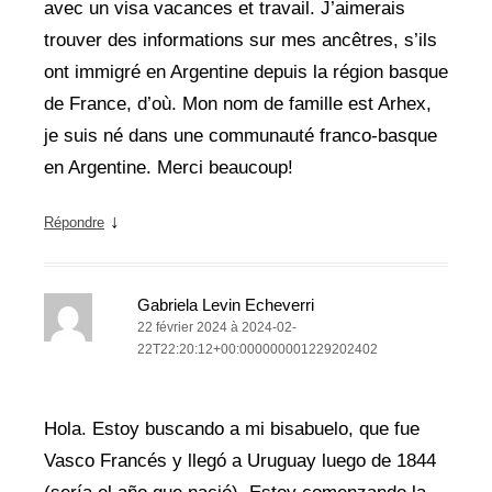
avec un visa vacances et travail. J’aimerais
trouver des informations sur mes ancêtres, s’ils
ont immigré en Argentine depuis la région basque
de France, d’où. Mon nom de famille est Arhex,
je suis né dans une communauté franco-basque
en Argentine. Merci beaucoup!
↓
Répondre
Gabriela Levin Echeverri
22 février 2024 à 2024-02-
22T22:20:12+00:000000001229202402
Hola. Estoy buscando a mi bisabuelo, que fue
Vasco Francés y llegó a Uruguay luego de 1844