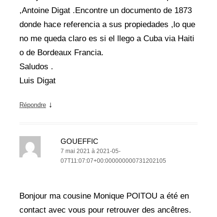
,Antoine Digat .Encontre un documento de 1873
donde hace referencia a sus propiedades ,lo que
no me queda claro es si el llego a Cuba via Haiti
o de Bordeaux Francia.
Saludos .
Luis Digat
↓
Répondre
GOUEFFIC
7 mai 2021 à 2021-05-
07T11:07:07+00:000000000731202105
Bonjour ma cousine Monique POITOU a été en
contact avec vous pour retrouver des ancêtres.