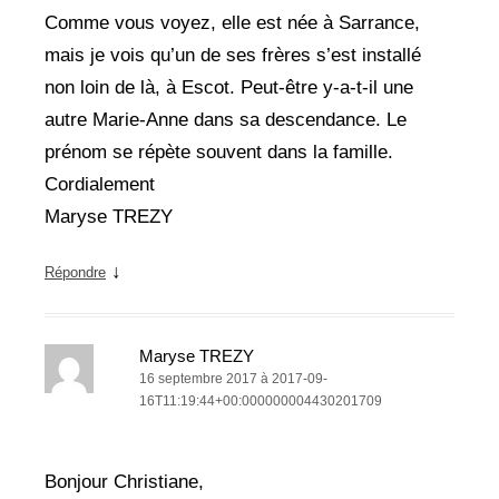
Comme vous voyez, elle est née à Sarrance,
mais je vois qu’un de ses frères s’est installé
non loin de là, à Escot. Peut-être y-a-t-il une
autre Marie-Anne dans sa descendance. Le
prénom se répète souvent dans la famille.
Cordialement
Maryse TREZY
↓
Répondre
Maryse TREZY
16 septembre 2017 à 2017-09-
16T11:19:44+00:000000004430201709
Bonjour Christiane,