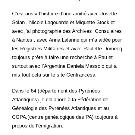
C’est aussi l’histoire d’une amitié avec Josette
Solan , Nicole Lagouarde et Miquette Stocklet
avec j’ai photographié des Archives Consulaires
à Nantes , avec Anna Lalanne qui m’a aidée pour
les Registres Militaires et avec Paulette Domecq
toujours prête à faire une recherche à Pau et
surtout avec l’Argentine Daniela Massolo qui a
mis tout cela sur le site Genfrancesa.
Dans le 64 (département des Pyrénées
Atlantiques) je collabore à la Fédération de
Généalogie des Pyrénées Atlantiques et au
CGPA.(centre généalogique des PA) toujours à
propos de l’émigration.