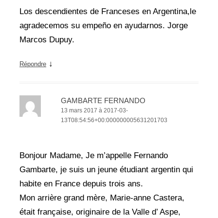
Los descendientes de Franceses en Argentina,le
agradecemos su empeño en ayudarnos. Jorge
Marcos Dupuy.
↓
Répondre
GAMBARTE FERNANDO
13 mars 2017 à 2017-03-
13T08:54:56+00:000000005631201703
Bonjour Madame, Je m’appelle Fernando
Gambarte, je suis un jeune étudiant argentin qui
habite en France depuis trois ans.
Mon arrière grand mère, Marie-anne Castera,
était française, originaire de la Valle d’ Aspe,