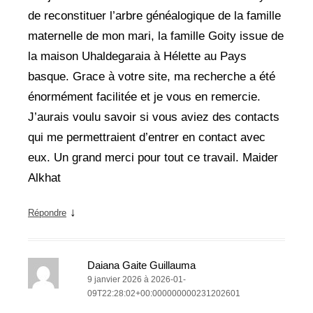
de reconstituer l’arbre généalogique de la famille
maternelle de mon mari, la famille Goity issue de
la maison Uhaldegaraia à Hélette au Pays
basque. Grace à votre site, ma recherche a été
énormément facilitée et je vous en remercie.
J’aurais voulu savoir si vous aviez des contacts
qui me permettraient d’entrer en contact avec
eux. Un grand merci pour tout ce travail. Maider
Alkhat
↓
Répondre
Daiana Gaite Guillauma
9 janvier 2026 à 2026-01-
09T22:28:02+00:000000000231202601