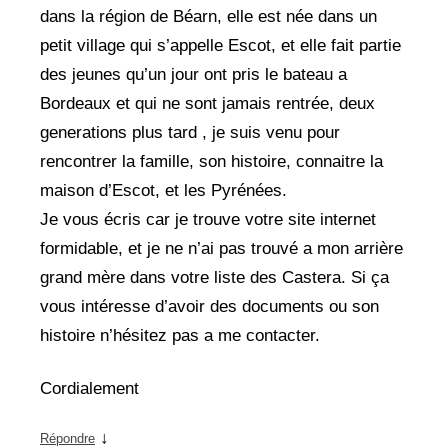
dans la région de Béarn, elle est née dans un
petit village qui s’appelle Escot, et elle fait partie
des jeunes qu’un jour ont pris le bateau a
Bordeaux et qui ne sont jamais rentrée, deux
generations plus tard , je suis venu pour
rencontrer la famille, son histoire, connaitre la
maison d’Escot, et les Pyrénées.
Je vous écris car je trouve votre site internet
formidable, et je ne n’ai pas trouvé a mon arrière
grand mère dans votre liste des Castera. Si ça
vous intéresse d’avoir des documents ou son
histoire n’hésitez pas a me contacter.
Cordialement
↓
Répondre