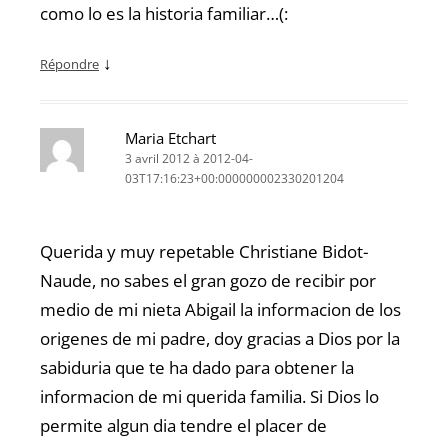
como lo es la historia familiar…(:
↓
Répondre
Maria Etchart
3 avril 2012 à 2012-04-
03T17:16:23+00:000000002330201204
Querida y muy repetable Christiane Bidot-
Naude, no sabes el gran gozo de recibir por
medio de mi nieta Abigail la informacion de los
origenes de mi padre, doy gracias a Dios por la
sabiduria que te ha dado para obtener la
informacion de mi querida familia. Si Dios lo
permite algun dia tendre el placer de