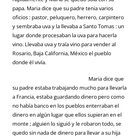
papa. Maria dice que su padre tenia varios
oficios : pastor, peluquero, herrero, carpintero
y sembraba uva y la llevaba a Santo Tomas : un
lugar donde procesaban la uva para hacerla
vino. Llevaba uva y traía vino para vender al
Rosario, Baja California, México el pueblo
donde él vivía.
Maria dice que
su padre estaba trabajando mucho para llevarla
a Francia, estaba guardando dinero pero como
no había banco en los pueblos enterraban el
dinero en algún lugar que ellos supieran en el
monte ; alguien lo siguió y le robaron todo, se
quedo sin nada de dinero para llevar a su hija