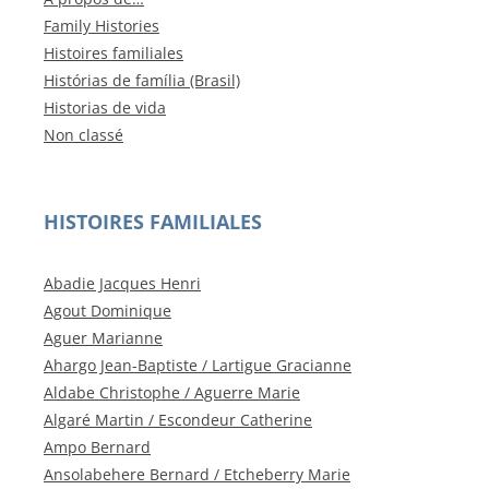
Family Histories
Histoires familiales
Histórias de família (Brasil)
Historias de vida
Non classé
HISTOIRES FAMILIALES
Abadie Jacques Henri
Agout Dominique
Aguer Marianne
Ahargo Jean-Baptiste / Lartigue Gracianne
Aldabe Christophe / Aguerre Marie
Algaré Martin / Escondeur Catherine
Ampo Bernard
Ansolabehere Bernard / Etcheberry Marie