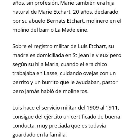
años, sin profesión. Marie también era hija
natural de Marie Etchart, 20 años, declarado
por su abuelo Bernats Etchart, molinero en el
molino del barrio La Madeleine.
Sobre el registro militar de Luis Etchart, su
madre es domiciliada en St Jean le vieux pero
según su hija Maria, cuando el era chico
trabajaba en Lasse, cuidando ovejas con un
perrito y un burrito que le ayudaban, pastor
pero jamás habló de molineros.
Luis hace el servicio militar del 1909 al 1911,
consigue del ejército un certificado de buena
conducta, muy preciada que es todavía
guardado en la familia.