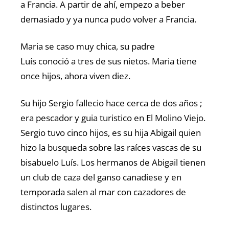
a Francia. A partir de ahí, empezo a beber
demasiado y ya nunca pudo volver a Francia.
Maria se caso muy chica, su padre
Luís conoció a tres de sus nietos. Maria tiene
once hijos, ahora viven diez.
Su hijo Sergio fallecio hace cerca de dos años ;
era pescador y guia turistico en El Molino Viejo.
Sergio tuvo cinco hijos, es su hija Abigail quien
hizo la busqueda sobre las raíces vascas de su
bisabuelo Luís. Los hermanos de Abigail tienen
un club de caza del ganso canadiese y en
temporada salen al mar con cazadores de
distinctos lugares.