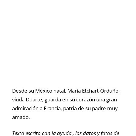
Desde su México natal, María Etchart-Orduño,
viuda Duarte, guarda en su corazón una gran
admiración a Francia, patria de su padre muy
amado.
Texto escrito con la ayuda , los datos y fotos de