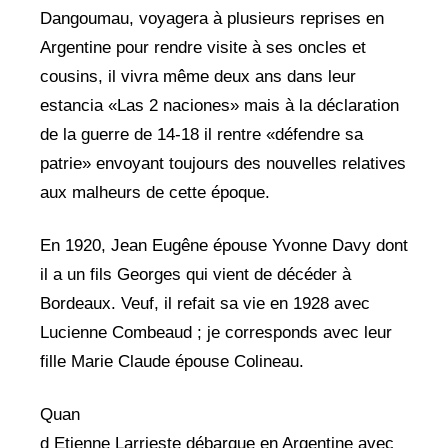
Dangoumau, voyagera à plusieurs reprises en
Argentine pour rendre visite à ses oncles et
cousins, il vivra même deux ans dans leur
estancia «Las 2 naciones» mais à la déclaration
de la guerre de 14-18 il rentre «défendre sa
patrie» envoyant toujours des nouvelles relatives
aux malheurs de cette époque.
En 1920, Jean Eugêne épouse Yvonne Davy dont
il a un fils Georges qui vient de décéder à
Bordeaux. Veuf, il refait sa vie en 1928 avec
Lucienne Combeaud ; je corresponds avec leur
fille Marie Claude épouse Colineau.
Quan
d Etienne Larrieste débarque en Argentine avec