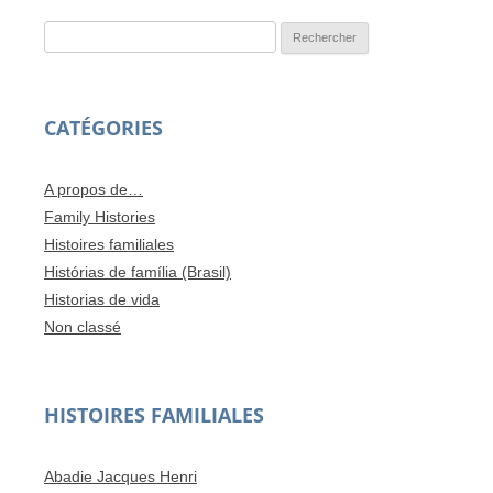
Rechercher :
CATÉGORIES
A propos de…
Family Histories
Histoires familiales
Histórias de família (Brasil)
Historias de vida
Non classé
HISTOIRES FAMILIALES
Abadie Jacques Henri