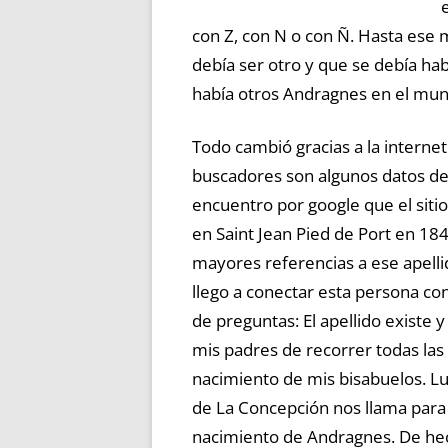
con Z, con N o con Ñ. Hasta ese
debía ser otro y que se debía hab
había otros Andragnes en el mu
Todo cambió gracias a la internet
buscadores son algunos datos de
encuentro por google que el sit
en Saint Jean Pied de Port en 1
mayores referencias a ese apelli
llego a conectar esta persona c
de preguntas: El apellido existe 
mis padres de recorrer todas las
nacimiento de mis bisabuelos. Lu
de La Concepción nos llama para
nacimiento de Andragnes. De he