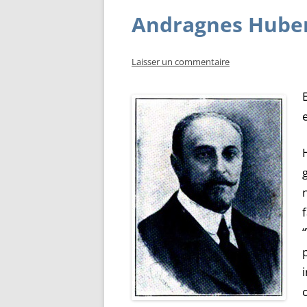
Andragnes Hube
Laisser un commentaire