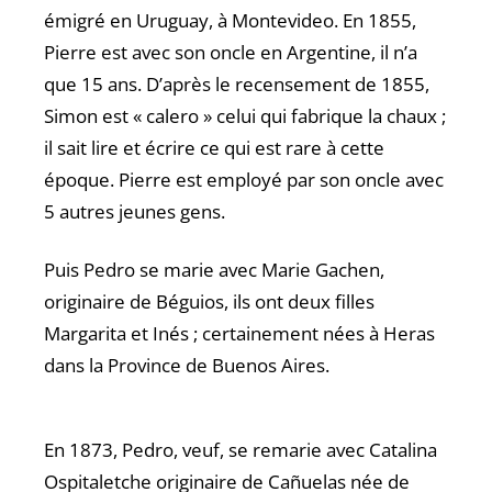
émigré en Uruguay, à Montevideo. En 1855,
Pierre est avec son oncle en Argentine, il n’a
que 15 ans. D’après le recensement de 1855,
Simon est « calero » celui qui fabrique la chaux ;
il sait lire et écrire ce qui est rare à cette
époque. Pierre est employé par son oncle avec
5 autres jeunes gens.
Puis Pedro se marie avec Marie Gachen,
originaire de Béguios, ils ont deux filles
Margarita et Inés ; certainement nées à Heras
dans la Province de Buenos Aires.
En 1873, Pedro, veuf, se remarie avec Catalina
Ospitaletche originaire de Cañuelas née de