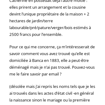
Catherine en possédait déjà l’autre moitié :
elles prirent un arrangement et la cousine
devint l’unique propriétaire de la maison + 2
hectares de jardin/terre
labourable/pré/pature/verger/bois estimés à
2500 francs pour l’ensemble.
Pour ce qui me concerne, ça m’intéresserait de
savoir comment vous avez trouvé qu’elle est
domiciliée à Banca en 1883, elle a peut-être
déménagé mais je n’ai pas trouvé. Pouvez-vous
me le faire savoir par email ?
(désolée mais j’ai repris les noms tels que je les
ai trouvés dans les actes d’état civil -en général
la naissance sinon le mariage ou la première