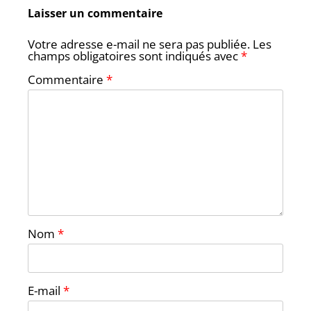
Laisser un commentaire
Votre adresse e-mail ne sera pas publiée.
Les
champs obligatoires sont indiqués avec
*
Commentaire
*
Nom
*
E-mail
*