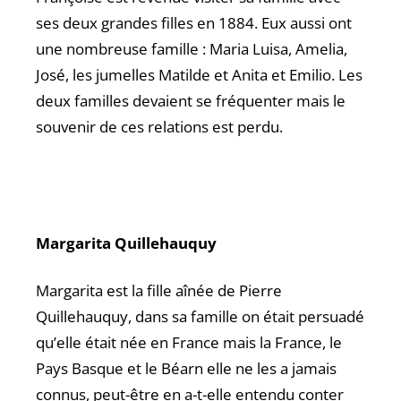
ses deux grandes filles en 1884. Eux aussi ont
une nombreuse famille : Maria Luisa, Amelia,
José, les jumelles Matilde et Anita et Emilio. Les
deux familles devaient se fréquenter mais le
souvenir de ces relations est perdu.
Margarita Quillehauquy
Margarita est la fille aînée de Pierre
Quillehauquy, dans sa famille on était persuadé
qu’elle était née en France mais la France, le
Pays Basque et le Béarn elle ne les a jamais
connus, peut-être en a-t-elle entendu conter