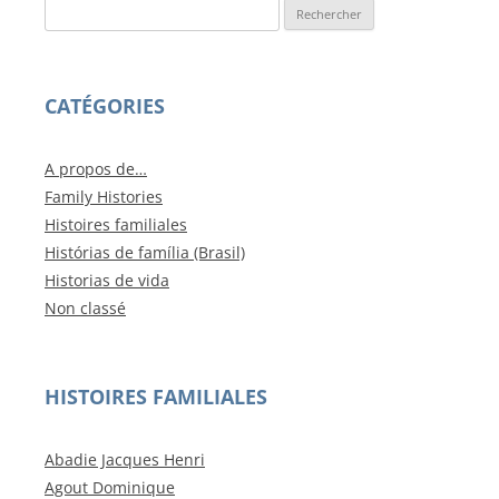
Rechercher :
CATÉGORIES
A propos de…
Family Histories
Histoires familiales
Histórias de família (Brasil)
Historias de vida
Non classé
HISTOIRES FAMILIALES
Abadie Jacques Henri
Agout Dominique