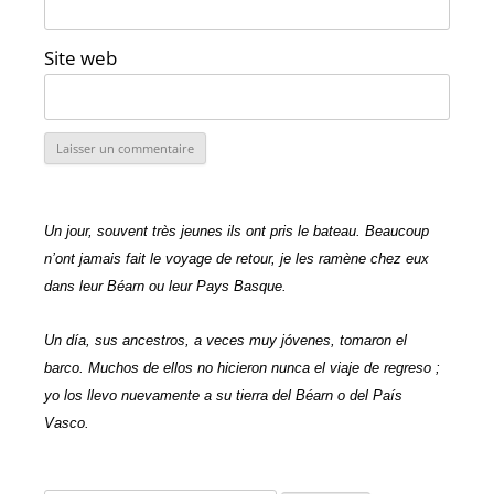
Site web
Un jour, souvent très jeunes ils ont pris le bateau. Beaucoup
n’ont jamais fait le voyage de retour, je les ramène chez eux
dans leur Béarn ou leur Pays Basque.
Un día, sus ancestros, a veces muy jóvenes, tomaron el
barco. Muchos de ellos no hicieron nunca el viaje de regreso ;
yo los llevo nuevamente a su tierra del Béarn o del País
Vasco.