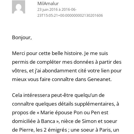
MilAmalur
23 juin 2016 à 2016-06-
23T15:05:21+00:000000002130201606
Bonjour,
Merci pour cette belle histoire. Je me suis
permis de compléter mes données à partir des
vôtres, et j’ai abondamment cité votre lien pour
mieux vous faire connaître dans Geneanet.
Cela intéressera peut-être quelqu’un de
connaître quelques détails supplémentaires, à
propos de « Marie épouse Pon ou Pen est
domiciliée à Banca », nièce de Simon et soeur
de Pierre, les 2 émigrés ; une soeur à Paris, un