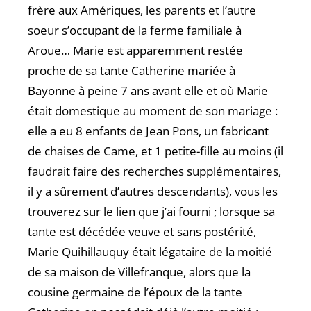
frère aux Amériques, les parents et l’autre
soeur s’occupant de la ferme familiale à
Aroue… Marie est apparemment restée
proche de sa tante Catherine mariée à
Bayonne à peine 7 ans avant elle et où Marie
était domestique au moment de son mariage :
elle a eu 8 enfants de Jean Pons, un fabricant
de chaises de Came, et 1 petite-fille au moins (il
faudrait faire des recherches supplémentaires,
il y a sûrement d’autres descendants), vous les
trouverez sur le lien que j’ai fourni ; lorsque sa
tante est décédée veuve et sans postérité,
Marie Quihillauquy était légataire de la moitié
de sa maison de Villefranque, alors que la
cousine germaine de l’époux de la tante