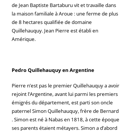
de Jean Baptiste Bartaburu vit et travaille dans
la maison familiale à Aroue : une ferme de plus
de 8 hectares qualifiée de domaine
Quillehauquy. Jean Pierre est établi en
Amérique.
Pedro Quillehauquy en Argentine
Pierre n’est pas le premier Quillehauquy a avoir
rejoint l’Argentine, avant lui parmi les premiers
émigrés du département, est parti son oncle
paternel Simon Quillehauquy, frère de Bernard
. Simon est né à Nabas en 1818, à cette époque
ses parents étaient métayers. Simon a d’abord