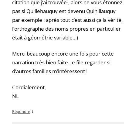
citation que j’ai trouvée-, alors ne vous étonnez
pas si Quillehauquy est devenu Quihillauquy
par exemple : après tout c’est aussi ça la vérité,
l’orthographe des noms propres en particulier
était à géométrie variable…)
Merci beaucoup encore une fois pour cette
narration très bien faite. Je file regarder si
d’autres familles m’intéressent !
Cordialement,
NL
↓
Répondre