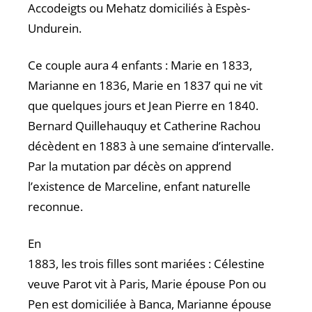
Accodeigts ou Mehatz domiciliés à Espès-
Undurein.
Ce couple aura 4 enfants : Marie en 1833,
Marianne en 1836, Marie en 1837 qui ne vit
que quelques jours et Jean Pierre en 1840.
Bernard Quillehauquy et Catherine Rachou
décèdent en 1883 à une semaine d’intervalle.
Par la mutation par décès on apprend
l’existence de Marceline, enfant naturelle
reconnue.
En
1883, les trois filles sont mariées : Célestine
veuve Parot vit à Paris, Marie épouse Pon ou
Pen est domiciliée à Banca, Marianne épouse