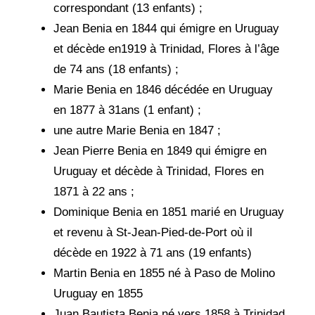
correspondant (13 enfants) ;
Jean Benia en 1844 qui émigre en Uruguay
et décède en1919 à Trinidad, Flores à l’âge
de 74 ans (18 enfants) ;
Marie Benia en 1846 décédée en Uruguay
en 1877 à 31ans (1 enfant) ;
une autre Marie Benia en 1847 ;
Jean Pierre Benia en 1849 qui émigre en
Uruguay et décède à Trinidad, Flores en
1871 à 22 ans ;
Dominique Benia en 1851 marié en Uruguay
et revenu à St-Jean-Pied-de-Port où il
décède en 1922 à 71 ans (19 enfants)
Martin Benia en 1855 né à Paso de Molino
Uruguay en 1855
Juan Bautista Benia né vers 1858 à Trinidad