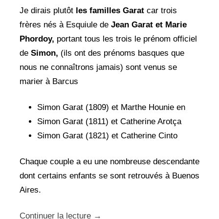
Je dirais plutôt
les familles Garat
car trois
frères nés à Esquiule de
Jean Garat et
Marie
Phordoy,
portant tous les trois le prénom officiel
de
Simon,
(ils ont des prénoms basques que
nous ne connaîtrons jamais) sont venus se
marier à Barcus
Simon Garat (1809) et Marthe Hounie en
Simon Garat (1811) et Catherine Arotça
Simon Garat (1821) et Catherine Cinto
Chaque couple a eu une nombreuse descendante
dont certains enfants se sont retrouvés à Buenos
Aires.
Continuer la lecture
→