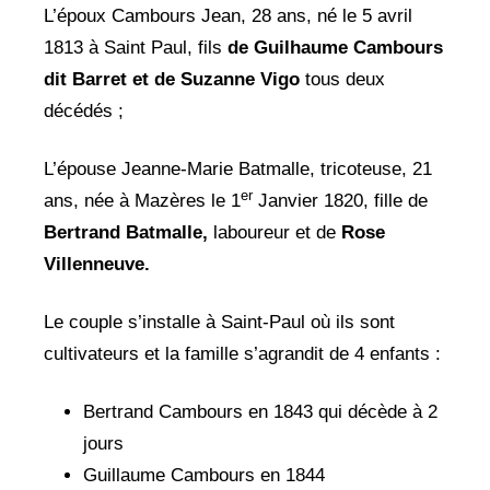
L’époux Cambours Jean, 28 ans, né le 5 avril
1813 à Saint Paul, fils
de Guilhaume
Cambours
dit Barret et de Suzanne Vigo
tous deux
décédés ;
L’épouse Jeanne-Marie Batmalle, tricoteuse, 21
er
ans, née à Mazères le 1
Janvier 1820, fille de
Bertrand Batmalle,
laboureur et de
Rose
Villenneuve.
Le couple s’installe à Saint-Paul où ils sont
cultivateurs et la famille s’agrandit de 4 enfants :
Bertrand Cambours en 1843 qui décède à 2
jours
Guillaume Cambours en 1844