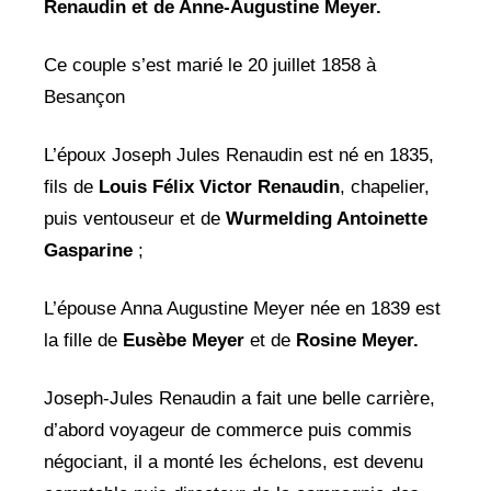
Renaudin et de Anne-Augustine Meyer.
Ce couple s’est marié le 20 juillet 1858 à
Besançon
L’époux Joseph Jules Renaudin est né en 1835,
fils de
Louis Félix Victor Renaudin
, chapelier,
puis ventouseur et de
Wurmelding Antoinette
Gasparine
;
L’épouse Anna Augustine Meyer née en 1839 est
la fille de
Eusèbe Meyer
et de
Rosine Meyer.
Joseph-Jules Renaudin a fait une belle carrière,
d’abord voyageur de commerce puis commis
négociant, il a monté les échelons, est devenu