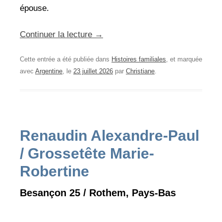
épouse.
Continuer la lecture
→
Cette entrée a été publiée dans
Histoires familiales
, et marquée
avec
Argentine
, le
23 juillet 2026
par
Christiane
.
Renaudin Alexandre-Paul
/ Grossetête Marie-
Robertine
Besançon 25 / Rothem, Pays-Bas