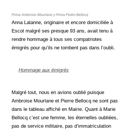
Firma Ambrosio Mourlane
y
Firma Pedro Bellocq
Anna Lalanne, originaire et encore domiciliée à
Escot malgré ses presque 93 ans, avait tenu à
rendre hommage à tous ses compatriotes
émigrés pour qu’ils ne tombent pas dans l’oubli.
Hommage aux émigrés
Malgré tout, nous en avions oublié puisque
Ambroise Mourlane et Pierre Bellocq ne sont pas
dans le tableau affiché en Mairie. Quant à Marie
Bellocq c’est une femme, les éternelles oubliées,
pas de service militaire, pas d’immatriculation