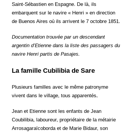
Saint-Sébastien en Espagne. De là, ils
embarquent sur le navire « Henri » en direction
de Buenos Aires où ils arrivent le 7 octobre 1851.
Documentation trouvée par un descendant
argentin d’Etienne dans la liste des passagers du
navire Henri partis de Pasajes.
La famille Cubilibia de Sare
Plusieurs familles avec le même patronyme
vivent dans le village, tous apparentés
.
Jean et Etienne sont les enfants de Jean
Coubilibia, laboureur, propriétaire de la métairie
Arrosagaraïcoborda et de Marie Bidaur, son