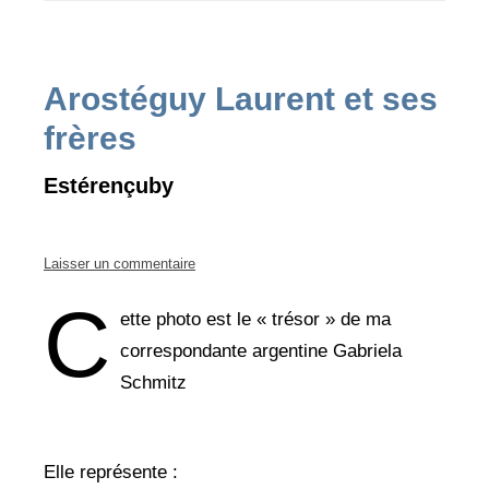
Arostéguy Laurent et ses
frères
Estérençuby
Laisser un commentaire
C
ette photo est le « trésor » de ma
correspondante argentine Gabriela
Schmitz
Elle représente :