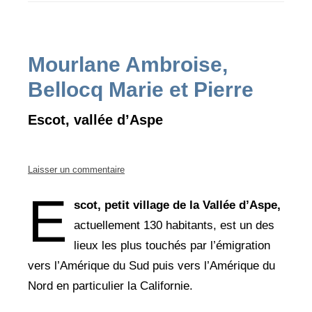
Mourlane Ambroise,
Bellocq Marie et Pierre
Escot, vallée d’Aspe
Laisser un commentaire
E
scot, petit village de la Vallée d’Aspe,
actuellement 130 habitants, est un des
lieux les plus touchés par l’émigration
vers l’Amérique du Sud puis vers l’Amérique du
Nord en particulier la Californie.