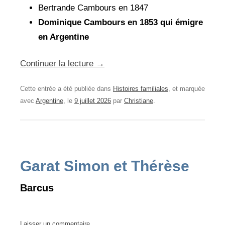
Bertrande Cambours en 1847
Dominique Cambours en 1853 qui émigre
en Argentine
Continuer la lecture
→
Cette entrée a été publiée dans
Histoires familiales
, et marquée
avec
Argentine
, le
9 juillet 2026
par
Christiane
.
Garat Simon et Thérèse
Barcus
Laisser un commentaire