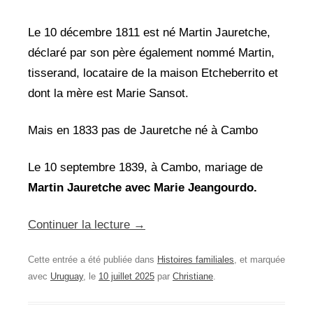
Le 10 décembre 1811 est né Martin Jauretche,
déclaré par son père également nommé Martin,
tisserand, locataire de la maison Etcheberrito et
dont la mère est Marie Sansot.
Mais en 1833 pas de Jauretche né à Cambo
Le 10 septembre 1839, à Cambo, mariage de
Martin Jauretche avec Marie
Jeangourdo.
Continuer la lecture
→
Cette entrée a été publiée dans
Histoires familiales
, et marquée
avec
Uruguay
, le
10 juillet 2025
par
Christiane
.