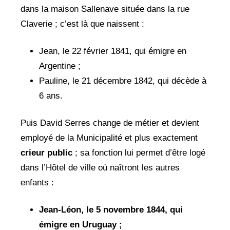
dans la maison Sallenave située dans la rue
Claverie ; c’est là que naissent :
Jean, le 22 février 1841, qui émigre en
Argentine ;
Pauline, le 21 décembre 1842, qui décède à
6 ans.
Puis David Serres change de métier et devient
employé de la Municipalité et plus exactement
crieur public
; sa fonction lui permet d’être logé
dans l’Hôtel de ville où naîtront les autres
enfants :
Jean-Léon, le 5 novembre 1844, qui
émigre en Uruguay ;