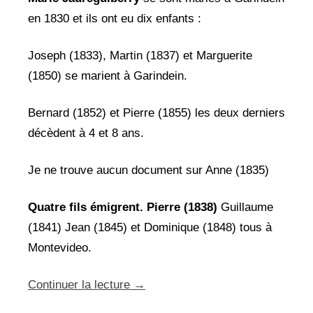
en 1830 et ils ont eu dix enfants :
Joseph (1833), Martin (1837) et Marguerite
(1850) se marient à Garindein.
Bernard (1852) et Pierre (1855) les deux derniers
décèdent à 4 et 8 ans.
Je ne trouve aucun document sur Anne (1835)
Quatre fils émigrent.
Pierre (1838)
Guillaume
(1841) Jean (1845) et Dominique (1848) tous à
Montevideo.
Continuer la lecture
→