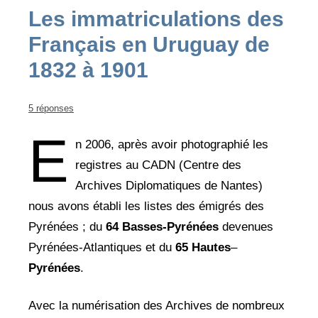
Les immatriculations des
Français en Uruguay de
1832 à 1901
5 réponses
E
n 2006, après avoir photographié les
registres au CADN (Centre des
Archives Diplomatiques de Nantes)
nous avons établi les listes des émigrés des
Pyrénées ; du
64 Basses-Pyrénées
devenues
Pyrénées-Atlantiques et du
65 Hautes
–
Pyrénées
.
Avec la numérisation des Archives de nombreux