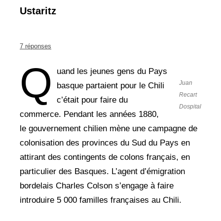
Ustaritz
7 réponses
Q
uand les jeunes gens du Pays
Juan
basque partaient pour le Chili
Recart
c’était pour faire du
Dospital
commerce. Pendant les années 1880,
le gouvernement chilien mène une campagne de
colonisation des provinces du Sud du Pays en
attirant des contingents de colons français, en
particulier des Basques. L’agent d’émigration
bordelais Charles Colson s’engage à faire
introduire 5 000 familles françaises au Chili.