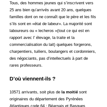
Tous, des hommes jeunes qui s’inscrivent vers
25 ans bien qu’arrivés avant 20 ans, quelques
familles dont on ne connaît que le père et les fils
s’ils sont en «état de labeur». La majorité sont
laboureurs ou « lecheros »(tout ce qui est en
rapport avec l’ élevage, la traite et la
commercialisation du lait) quelques forgerons,
charpentiers, tuiliers, boulangers et cordonniers,
des négociants, pas d’intellectuels à part de
rares professeurs.
D’où viennent-ils ?
10571 arrivants, soit plus de
la moitié
sont
originaires du département des Pyrénées
Atlantiques code 64 ; Béarnais et Basques