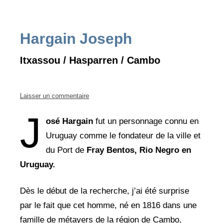
Hargain Joseph
Itxassou / Hasparren / Cambo
Laisser un commentaire
J
osé Hargain
fut un personnage connu en
Uruguay comme le fondateur de la ville et
du Port de
Fray Bentos, Rio Negro en
Uruguay.
Dès le début de la recherche, j’ai été surprise
par le fait que cet homme, né en 1816 dans une
famille de métayers de la région de Cambo,