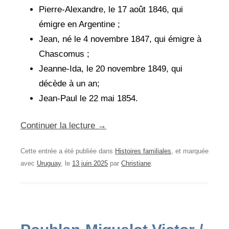
Pierre-Alexandre, le 17 août 1846, qui
émigre en Argentine ;
Jean, né le 4 novembre 1847, qui émigre à
Chascomus ;
Jeanne-Ida, le 20 novembre 1849, qui
décède à un an;
Jean-Paul le 22 mai 1854.
Continuer la lecture
→
Cette entrée a été publiée dans
Histoires familiales
, et marquée
avec
Uruguay
, le
13 juin 2025
par
Christiane
.