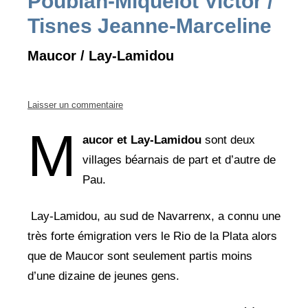
Poublan-Miquelot Victor /
Tisnes Jeanne-Marceline
Maucor / Lay-Lamidou
Laisser un commentaire
M
aucor et Lay-Lamidou
sont deux
villages béarnais de part et d’autre de
Pau.
Lay-Lamidou, au sud de Navarrenx, a connu une
très forte émigration vers le Rio de la Plata alors
que de Maucor sont seulement partis moins
d’une dizaine de jeunes gens.