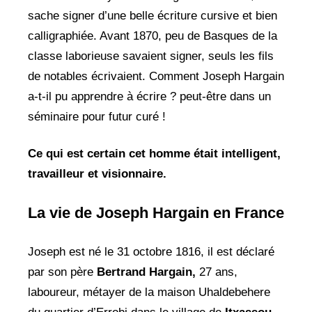
sache signer d’une belle écriture cursive et bien
calligraphiée. Avant 1870, peu de Basques de la
classe laborieuse savaient signer, seuls les fils
de notables écrivaient. Comment Joseph Hargain
a-t-il pu apprendre à écrire ? peut-être dans un
séminaire pour futur curé !
Ce qui est certain cet homme était intelligent,
travailleur et visionnaire.
La vie de Joseph Hargain en France
Joseph est né le 31 octobre 1816, il est déclaré
par son père
Bertrand Hargain,
27 ans,
laboureur, métayer de la maison Uhaldebehere