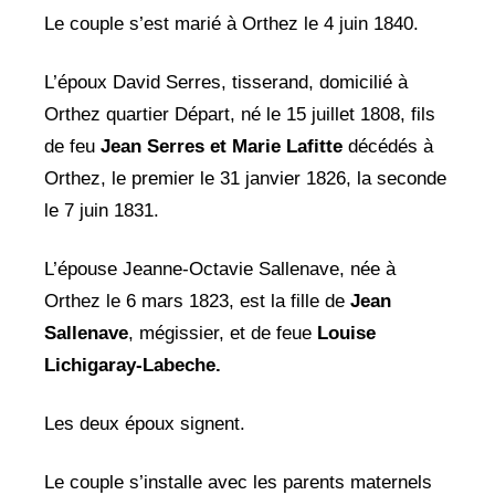
Le couple s’est marié à Orthez le 4 juin 1840.
L’époux David Serres, tisserand, domicilié à
Orthez quartier Départ, né le 15 juillet 1808, fils
de feu
Jean Serres et Marie Lafitte
décédés à
Orthez, le premier le 31 janvier 1826, la seconde
le 7 juin 1831.
L’épouse Jeanne-Octavie Sallenave, née à
Orthez le 6 mars 1823, est la fille de
Jean
Sallenave
, mégissier, et de feue
Louise
Lichigaray-Labeche.
Les deux époux signent.
Le couple s’installe avec les parents maternels