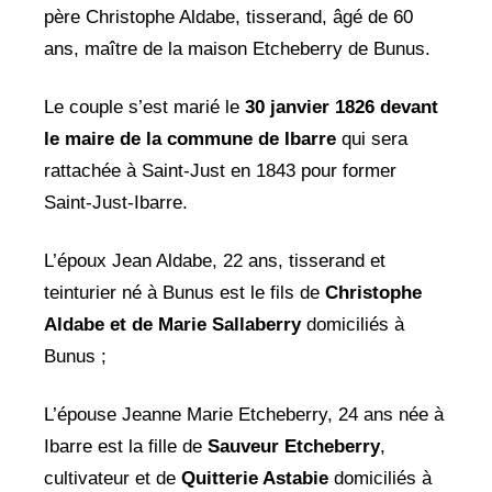
père Christophe Aldabe, tisserand, âgé de 60
ans, maître de la maison Etcheberry de Bunus.
Le couple s’est marié le
30 janvier 1826 devant
le maire de la commune de Ibarre
qui sera
rattachée à Saint-Just en 1843 pour former
Saint-Just-Ibarre.
L’époux Jean Aldabe, 22 ans, tisserand et
teinturier né à Bunus est le fils de
Christophe
Aldabe et de Marie Sallaberry
domiciliés à
Bunus ;
L’épouse Jeanne Marie Etcheberry, 24 ans née à
Ibarre est la fille de
Sauveur
Etcheberry
,
cultivateur et de
Quitterie Astabie
domiciliés à