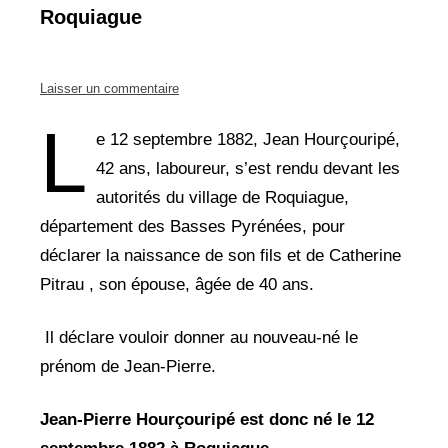
Roquiague
Laisser un commentaire
L
e 12 septembre 1882, Jean Hourçouripé,
42 ans, laboureur, s’est rendu devant les
autorités du village de Roquiague,
département des Basses Pyrénées, pour
déclarer la naissance de son fils et de Catherine
Pitrau , son épouse, âgée de 40 ans.
Il déclare vouloir donner au nouveau-né le
prénom de Jean-Pierre.
Jean-Pierre Hourçouripé est donc né le 12