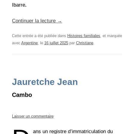
Ibarre
.
Continuer la lecture
→
Cette entrée a été publiée dans
Histoires familiales
, et marquée
avec
Argentine
, le
16 juillet 2025
par
Christiane
.
Jauretche Jean
Cambo
Laisser un commentaire
ans un registre d’immatriculation du