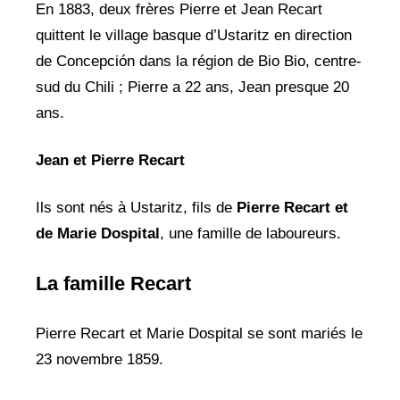
En 1883, deux frères Pierre et Jean Recart
quittent le village basque d’Ustaritz en direction
de Concepción dans la région de Bio Bio, centre-
sud du Chili ; Pierre a 22 ans, Jean presque 20
ans.
Jean et Pierre Recart
Ils sont nés à Ustaritz, fils de
Pierre Recart et
de Marie Dospital
, une famille de laboureurs.
La famille Recart
Pierre Recart et Marie Dospital se sont mariés le
23 novembre 1859.