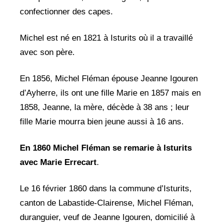
confectionner des capes.
Michel est né en 1821 à Isturits où il a travaillé
avec son père.
En 1856, Michel Fléman épouse Jeanne Igouren
d’Ayherre, ils ont une fille Marie en 1857 mais en
1858, Jeanne, la mère, décède à 38 ans ; leur
fille Marie mourra bien jeune aussi à 16 ans.
En 1860 Michel Fléman se remarie à Isturits
avec Marie Errecart
.
Le 16 février 1860 dans la commune d’Isturits,
canton de Labastide-Clairense, Michel Fléman,
duranguier, veuf de Jeanne Igouren, domicilié à