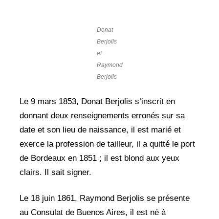
Donat
Berjolis
et
Raymond
Berjolis
Le 9 mars 1853, Donat Berjolis s’inscrit en
donnant deux renseignements erronés sur sa
date et son lieu de naissance, il est marié et
exerce la profession de tailleur, il a quitté le port
de Bordeaux en 1851 ; il est blond aux yeux
clairs. Il sait signer.
Le 18 juin 1861, Raymond Berjolis se présente
au Consulat de Buenos Aires, il est né à