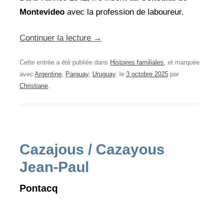
Montevideo
avec la profession de laboureur.
Continuer la lecture
→
Cette entrée a été publiée dans
Histoires familiales
, et marquée
avec
Argentine
,
Parguay
,
Uruguay
, le
3 octobre 2025
par
Christiane
.
Cazajous / Cazayous
Jean-Paul
Pontacq