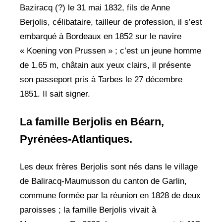
Baziracq (?) le 31 mai 1832, fils de Anne
Berjolis, célibataire, tailleur de profession, il s’est
embarqué à Bordeaux en 1852 sur le navire
« Koening von Prussen » ; c’est un jeune homme
de 1.65 m, châtain aux yeux clairs, il présente
son passeport pris à Tarbes le 27 décembre
1851. Il sait signer.
La famille Berjolis en Béarn,
Pyrénées-Atlantiques.
Les deux frères Berjolis sont nés dans le village
de Baliracq-Maumusson du canton de Garlin,
commune formée par la réunion en 1828 de deux
paroisses ; la famille Berjolis vivait à