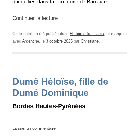
domiciliés dans la commune de Barraute.
Continuer la lecture
→
Cette entrée a été publiée dans
Histoires familiales
, et marquée
avec
Argentine
, le
3 octobre 2025
par
Christiane
.
Dumé Héloïse, fille de
Dumé Dominique
Bordes Hautes-Pyrénées
Laisser un commentaire