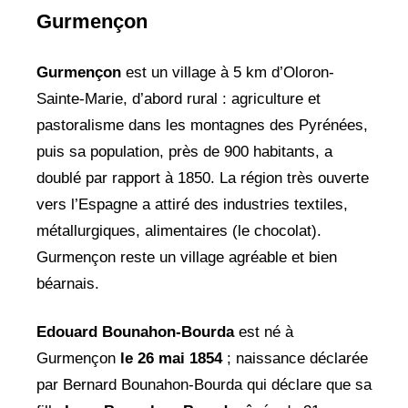
Gurmençon
Gurmençon
est un village à 5 km d’Oloron-
Sainte-Marie, d’abord rural : agriculture et
pastoralisme dans les montagnes des Pyrénées,
puis sa population, près de 900 habitants, a
doublé par rapport à 1850. La région très ouverte
vers l’Espagne a attiré des industries textiles,
métallurgiques, alimentaires (le chocolat).
Gurmençon reste un village agréable et bien
béarnais.
Edouard Bounahon-Bourda
est né à
Gurmençon
le 26 mai 1854
; naissance déclarée
par Bernard Bounahon-Bourda qui déclare que sa