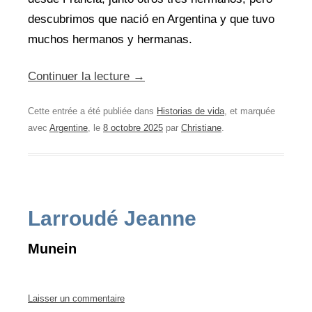
descubrimos que nació en Argentina y que tuvo
muchos hermanos y hermanas.
Continuer la lecture
→
Cette entrée a été publiée dans
Historias de vida
, et marquée
avec
Argentine
, le
8 octobre 2025
par
Christiane
.
Larroudé Jeanne
Munein
Laisser un commentaire