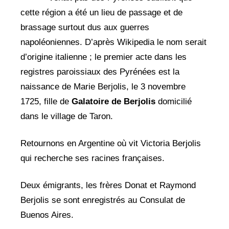
cette région a été un lieu de passage et de
brassage surtout dus aux guerres
napoléoniennes. D’après Wikipedia le nom serait
d’origine italienne ; le premier acte dans les
registres paroissiaux des Pyrénées est la
naissance de Marie Berjolis, le 3 novembre
1725, fille de
Galatoire de Berjolis
domicilié
dans le village de Taron.
Retournons en Argentine où vit Victoria Berjolis
qui recherche ses racines françaises.
Deux émigrants, les frères Donat et Raymond
Berjolis se sont enregistrés au Consulat de
Buenos Aires.