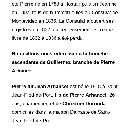
été Pierre né en 1788 à Hosta ; puis un Jean né
en 1807, tous deux immatriculés au Consulat de
Montevideo en 1836. Le Consulat a ouvert ses
registres en 1832 malheureusement le premier
livre de 1832 à 1836 a été perdu.
Nous allons nous intéresser à la branche
ascendante de Guillermo, branche de Pierre
Arhancet.
Pierre dit Jean Arhancet
est né le 1818 à Saint-
Jean-Pied-de-Port, fils
de Pierre
Arhance
t, 26
ans, charpentier, et de
Christine Doronda
,
domiciliés dans la maison Dalhaste de Saint-
Jean-Pied-de-Port.