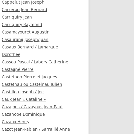
Cappelut Jean Joseph
Carrerou Jean Bernard
Carriquiry Jean
Carriquiry Raymond
Casamayouret Augustin
Casaurang Joseph/Juan
Casaux Bernard / Lamarque
Dorothée
Cassou Pascal / Labory Catherine
Castagné Pierre
Castetbon Pierre et Jacques
Castetnau ou Castelnau Julien
Castillou Joseph / Joe
Caux Jean « Cataline »
Cazajous / Cazayous Jean-Paul
Cazanobe Dominique
Cazaux Henry
Cazot Jean-Fabien / Sarraillé Anne