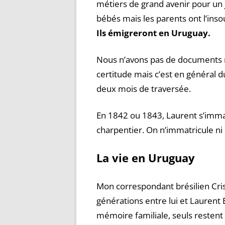
métiers de grand avenir pour un
bébés mais les parents ont l’insou
Ils émigreront en Uruguay.
Nous n’avons pas de documents 
certitude mais c’est en général 
deux mois de traversée.
En 1842 ou 1843, Laurent s’imm
charpentier. On n’immatricule ni l
La vie en Uruguay
Mon correspondant brésilien Crist
générations entre lui et Laurent 
mémoire familiale, seuls restent