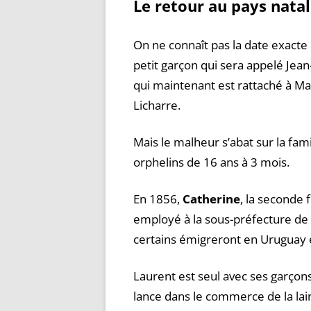
Le retour au pays natal
On ne connaît pas la date exacte
petit garçon qui sera appelé Jean
qui maintenant est rattaché à 
Licharre.
Mais le malheur s’abat sur la fami
orphelins de 16 ans à 3 mois.
En 1856,
Catherine
, la seconde 
employé à la sous-préfecture de 
certains émigreront en Uruguay
Laurent est seul avec ses garçons 
lance dans le commerce de la lain