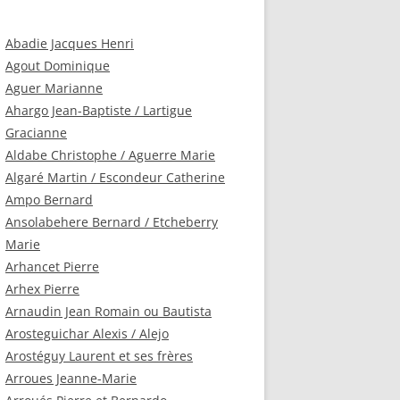
Abadie Jacques Henri
Agout Dominique
Aguer Marianne
Ahargo Jean-Baptiste / Lartigue
Gracianne
Aldabe Christophe / Aguerre Marie
Algaré Martin / Escondeur Catherine
Ampo Bernard
Ansolabehere Bernard / Etcheberry
Marie
Arhancet Pierre
Arhex Pierre
Arnaudin Jean Romain ou Bautista
Arosteguichar Alexis / Alejo
Arostéguy Laurent et ses frères
Arroues Jeanne-Marie