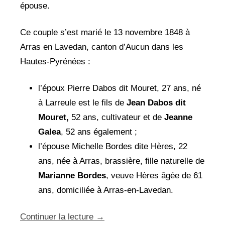
épouse.
Ce couple s’est marié le 13 novembre 1848 à
Arras en Lavedan, canton d’Aucun dans les
Hautes-Pyrénées :
l’époux Pierre Dabos dit Mouret, 27 ans, né
à Larreule est le fils de
Jean
Dabos dit
Mouret,
52 ans, cultivateur et de
Jeanne
Galea
, 52 ans également ;
l’épouse Michelle Bordes dite Hères, 22
ans, née à Arras, brassière, fille naturelle de
Marianne Bordes
, veuve Hères âgée de 61
ans, domiciliée à Arras-en-Lavedan.
Continuer la lecture
→