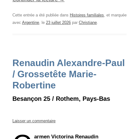
Cette entrée a été publiée dans
Histoires familiales
, et marquée
avec
Argentine
, le
23 juillet 2026
par
Christiane
.
Renaudin Alexandre-Paul
/ Grossetête Marie-
Robertine
Besançon 25 / Rothem, Pays-Bas
Laisser un commentaire
armen Victorina Renaudin