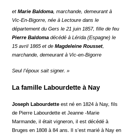
et
Marie Baldoma
, marchande, demeurant à
Vic-En-Bigorre, née à Lectoure dans le
département du Gers le 21 juin 1857, fille de feu
Pierre Baldoma
décédé à Lérida (Espagne) le
15 avril 1865 et de
Magdeleine Rousset
,
marchande, demeurant à Vic-en-Bigorre
Seul l’époux sait signer. »
La famille Labourdette à Nay
Joseph Labourdette
est né en 1824 à Nay, fils
de Pierre Labourdette et Jeanne -Marie
Marmande, il était vigneron, il est décédé à
Bruges en 1808 à 84 ans. Il s’est marié à Nay en