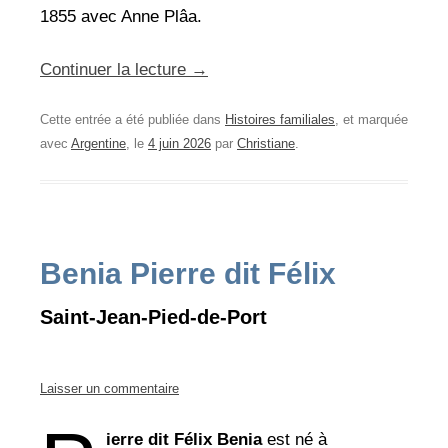
1855 avec Anne Plâa.
Continuer la lecture
→
Cette entrée a été publiée dans
Histoires familiales
, et marquée
avec
Argentine
, le
4 juin 2026
par
Christiane
.
Benia Pierre dit Félix
Saint-Jean-Pied-de-Port
Laisser un commentaire
ierre dit Félix Benia
est né à