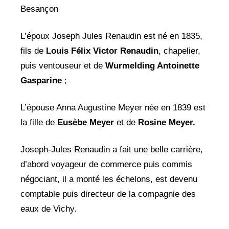
Besançon
L’époux Joseph Jules Renaudin est né en 1835,
fils de
Louis Félix Victor Renaudin
, chapelier,
puis ventouseur et de
Wurmelding Antoinette
Gasparine
;
L’épouse Anna Augustine Meyer née en 1839 est
la fille de
Eusèbe Meyer
et de
Rosine Meyer.
Joseph-Jules Renaudin a fait une belle carrière,
d’abord voyageur de commerce puis commis
négociant, il a monté les échelons, est devenu
comptable puis directeur de la compagnie des
eaux de Vichy.