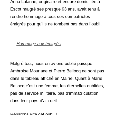
Anna Lalanne, originaire et encore domiciliée à
Escot malgré ses presque 93 ans, avait tenu à
rendre hommage à tous ses compatriotes
émigrés pour qu’ils ne tombent pas dans l’oubli.
Hommage aux émigrés
Malgré tout, nous en avions oublié puisque
Ambroise Mourlane et Pierre Bellocq ne sont pas
dans le tableau affiché en Mairie. Quant à Marie
Bellocq c’est une femme, les éternelles oubliées,
pas de service militaire, pas d’immatriculation
dans leur pays d’accueil.
Réparons vite cet oubli !