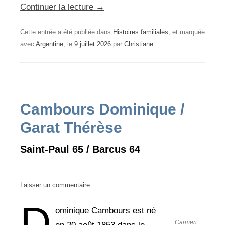
Continuer la lecture
→
Cette entrée a été publiée dans
Histoires familiales
, et marquée
avec
Argentine
, le
9 juillet 2026
par
Christiane
.
Cambours Dominique /
Garat Thérèse
Saint-Paul 65 / Barcus 64
Laisser un commentaire
D
ominique Cambours est né
Carmen