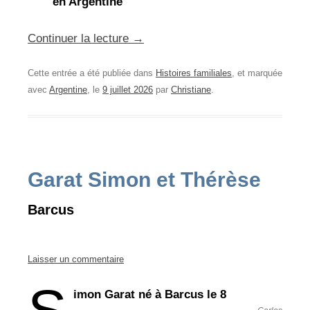
en Argentine
Continuer la lecture
→
Cette entrée a été publiée dans
Histoires familiales
, et marquée
avec
Argentine
, le
9 juillet 2026
par
Christiane
.
Garat Simon et Thérèse
Barcus
Laisser un commentaire
imon Garat né à Barcus le 8