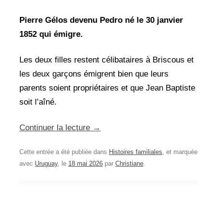
Pierre Gélos devenu Pedro né le 30 janvier
1852 qui émigre.
Les deux filles restent célibataires à Briscous et
les deux garçons émigrent bien que leurs
parents soient propriétaires et que Jean Baptiste
soit l’aîné.
Continuer la lecture
→
Cette entrée a été publiée dans
Histoires familiales
, et marquée
avec
Uruguay
, le
18 mai 2026
par
Christiane
.