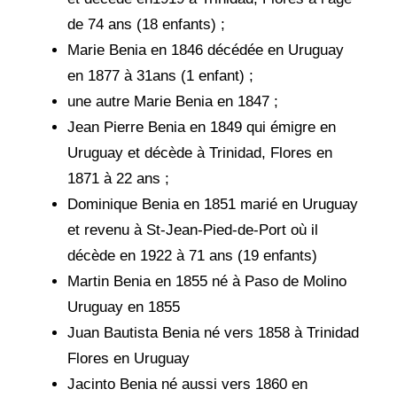
de 74 ans (18 enfants) ;
Marie Benia en 1846 décédée en Uruguay
en 1877 à 31ans (1 enfant) ;
une autre Marie Benia en 1847 ;
Jean Pierre Benia en 1849 qui émigre en
Uruguay et décède à Trinidad, Flores en
1871 à 22 ans ;
Dominique Benia en 1851 marié en Uruguay
et revenu à St-Jean-Pied-de-Port où il
décède en 1922 à 71 ans (19 enfants)
Martin Benia en 1855 né à Paso de Molino
Uruguay en 1855
Juan Bautista Benia né vers 1858 à Trinidad
Flores en Uruguay
Jacinto Benia né aussi vers 1860 en