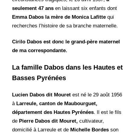
seulement 47 ans
en laissant six enfants dont
Emma Dabos la mère de Monica
Lafitte
qui
recherches l’histoire de sa branche maternelle.
Cirilo Dabos est donc le grand-père maternel
de ma correspondante.
La famille Dabos dans les Hautes et
Basses Pyrénées
Lucien Dabos dit Mouret
est né le 29 août 1956
à
Larreule, canton de
Maubourguet,
département des Hautes Pyrénées
. Il est le fils
de
Pierre Dabos dit Mouret,
cultivateur,
domicilié à Larreule et de
Michelle Bordes
son