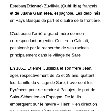
Esteban(
Etienne
) Zuvilivia (
Çubilibia
) français,
et de
Juana Gamietea,
espagnole. Les deux nés
en Pays Basque de part et d’autre de la frontière.
C’est aussi l’arrière-grand-mère de mon
correspondant argentin, Guillermo Calciati,
passionné par la recherche de ses racines
principalement dans le village de
Sare
.
En 1851, Etienne Cubilibia et son frère Jean,
âgés respectivement de 25 et 29 ans, quittent
leur famille du village de Sare, traversent les
Pyrénées pour se rendre à Pasajes, le port de
Saint-Sébastien en Espagne. De là, ils
embarquent sur le navire « Henri » en direction