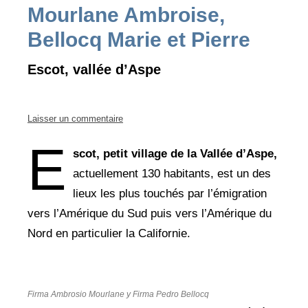
Mourlane Ambroise,
Bellocq Marie et Pierre
Escot, vallée d’Aspe
Laisser un commentaire
E
scot, petit village de la Vallée d’Aspe,
actuellement 130 habitants, est un des
lieux les plus touchés par l’émigration
vers l’Amérique du Sud puis vers l’Amérique du
Nord en particulier la Californie.
Firma Ambrosio Mourlane
y
Firma Pedro Bellocq