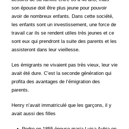
son épouse doit être plus jeune pour pouvoir
avoir de nombreux enfants. Dans cette société,
les enfants sont un investissement, une force de
travail car ils se rendent utiles très jeunes et ce
sont eux qui prendront la suite des parents et les
assisteront dans leur vieillesse.
Les émigrants ne vivaient pas très vieux, leur vie
avait été dure. C’est la seconde génération qui
profita des avantages de l’émigration des
parents.
Henry n’avait immatriculé que les garçons, il y
avait aussi des filles
Pedro en 1855 épouse maria Luisa Aubia en