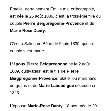
Emelie, certainement Emilie mal orthographié,
est née le 25 août 1836, c’est la troisième fille du
couple
Pierre Beigpregonne-Provence
et de
Marie-Rose Danty.
C’est à Salies de Béarn le 5 juin 1830, que ce
couple s’est marié.
L’époux Pierre Beigpregonne
né le 2 août
1809, cultivateur, est le fils de
Pierre
Beigpregonne-Provence
, blâtier ou marchand
de grains et de
Marie Laboudigue
décédée en
1823.
L’épouse
Marie-Rose Danty
, 18 ans, née le 20