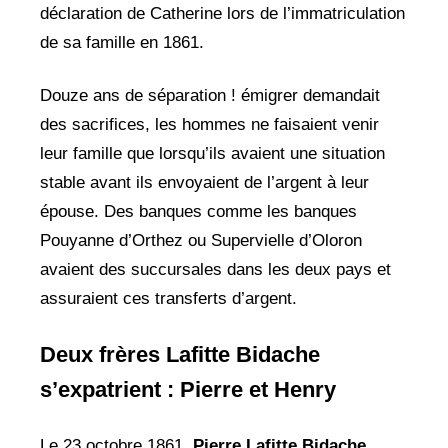
déclaration de Catherine lors de l’immatriculation
de sa famille en 1861.
Douze ans de séparation ! émigrer demandait
des sacrifices, les hommes ne faisaient venir
leur famille que lorsqu’ils avaient une situation
stable avant ils envoyaient de l’argent à leur
épouse. Des banques comme les banques
Pouyanne d’Orthez ou Supervielle d’Oloron
avaient des succursales dans les deux pays et
assuraient ces transferts d’argent.
Deux frères Lafitte Bidache
s’expatrient : Pierre et Henry
Le 23 octobre 1861,
Pierre Lafitte Bidache