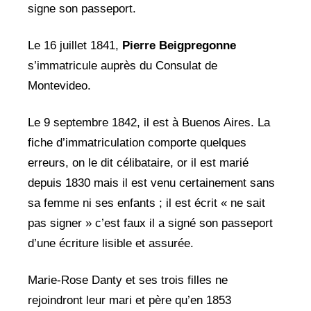
signe son passeport.
Le 16 juillet 1841,
Pierre Beigpregonne
s’immatricule auprès du Consulat de
Montevideo.
Le 9 septembre 1842, il est à Buenos Aires. La
fiche d’immatriculation comporte quelques
erreurs, on le dit célibataire, or il est marié
depuis 1830 mais il est venu certainement sans
sa femme ni ses enfants ; il est écrit « ne sait
pas signer » c’est faux il a signé son passeport
d’une écriture lisible et assurée.
Marie-Rose Danty et ses trois filles ne
rejoindront leur mari et père qu’en 1853