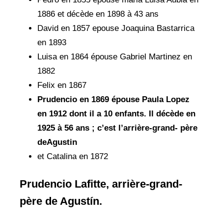
1886 et décède en 1898 à 43 ans
David en 1857 epouse Joaquina Bastarrica
en 1893
Luisa en 1864 épouse Gabriel Martinez en
1882
Felix en 1867
Prudencio en 1869 épouse Paula Lopez
en 1912 dont il a 10 enfants. Il décède en
1925 à 56 ans ; c’est l’arrière-grand- père
deAgustin
et Catalina en 1872
Prudencio Lafitte, arrière-grand-
père de Agustín.