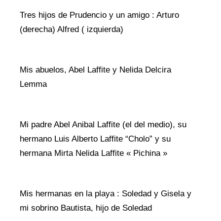
Tres hijos de Prudencio y un amigo : Arturo
(derecha) Alfred ( izquierda)
Mis abuelos, Abel Laffite y Nelida Delcira
Lemma
Mi padre Abel Anibal Laffite (el del medio), su
hermano Luis Alberto Laffite “Cholo” y su
hermana Mirta Nelida Laffite « Pichina »
Mis hermanas en la playa : Soledad y Gisela y
mi sobrino Bautista, hijo de Soledad