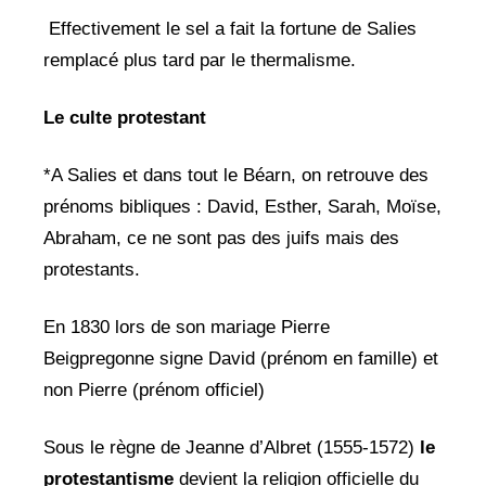
Effectivement le sel a fait la fortune de Salies
remplacé plus tard par le thermalisme.
Le culte protestant
*A Salies et dans tout le Béarn, on retrouve des
prénoms bibliques : David, Esther, Sarah, Moïse,
Abraham, ce ne sont pas des juifs mais des
protestants.
En 1830 lors de son mariage Pierre
Beigpregonne signe David (prénom en famille) et
non Pierre (prénom officiel)
Sous le règne de Jeanne d’Albret (1555-1572)
le
protestantisme
devient la religion officielle du