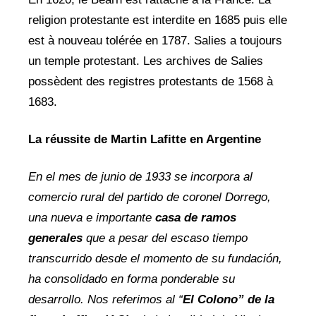
religion protestante est interdite en 1685 puis elle
est à nouveau tolérée en 1787. Salies a toujours
un temple protestant. Les archives de Salies
possèdent des registres protestants de 1568 à
1683.
La réussite de Martin Lafitte en Argentine
En el mes de junio de 1933 se incorpora al
comercio rural del partido de coronel Dorrego,
una nueva e importante
casa de ramos
generales
que a pesar del escaso tiempo
transcurrido desde el momento de su fundación,
ha consolidado en forma ponderable su
desarrollo. Nos referimos al “
El
Colono” de la