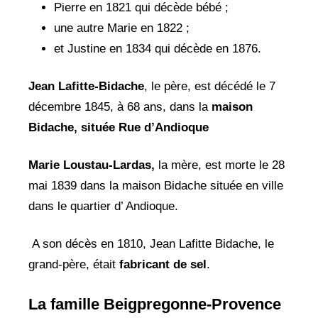
Pierre en 1821 qui décède bébé ;
une autre Marie en 1822 ;
et Justine en 1834 qui décède en 1876.
Jean Lafitte-Bidache
, le père, est décédé le 7
décembre 1845, à 68 ans, dans la
maison
Bidache, située Rue d’Andioque
Marie Loustau-Lardas,
la mère, est morte le 28
mai 1839 dans la maison Bidache située en ville
dans le quartier d’ Andioque.
A son décès en 1810, Jean Lafitte Bidache, le
grand-père, était
fabricant de sel
.
La famille Beigpregonne-Provence