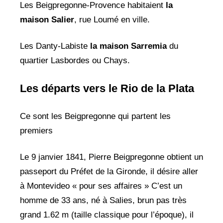
Les Beigpregonne-Provence habitaient
la
maison Salier
, rue Loumé en ville.
Les Danty-Labiste
la maison Sarremia
du
quartier Lasbordes ou Chays.
Les départs vers le Rio de la Plata
Ce sont les Beigpregonne qui partent les
premiers
Le 9 janvier 1841, Pierre Beigpregonne obtient un
passeport du Préfet de la Gironde, il désire aller
à Montevideo « pour ses affaires » C’est un
homme de 33 ans, né à Salies, brun pas très
grand 1.62 m (taille classique pour l’époque), il