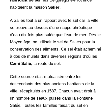
fabricant de sel
, les Beigpregone-Provence
habitaient la maison
Salier
.
A Salies tout a un rapport avec le sel car la ville
se trouve au-dessus d’une nappe phréatique
d’eau dix fois plus salée que l’eau de mer. Dès le
Moyen âge, on utilisait le sel de Salies pour la
conservation des aliments. Ce sel était acheminé
à dos de mulets dans diverses régions d’où les
Cami Salié
, la route du sel.
Cette source était mutualisée entre les
descendants des plus anciens habitants de la
ville, récapitulés en 1587. Chacun avait droit à
un nombre de seaux puisés dans la Fontaine
Salée. Toutes les familles faisait du sel en