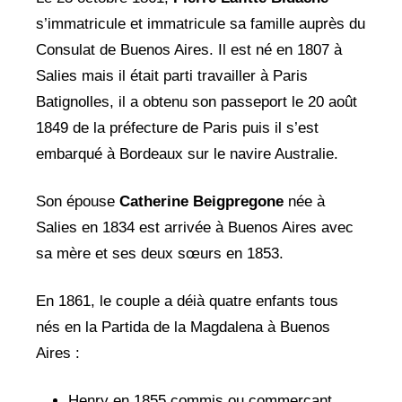
s’immatricule et immatricule sa famille auprès du
Consulat de Buenos Aires. Il est né en 1807 à
Salies mais il était parti travailler à Paris
Batignolles, il a obtenu son passeport le 20 août
1849 de la préfecture de Paris puis il s’est
embarqué à Bordeaux sur le navire Australie.
Son épouse
Catherine Beigpregone
née à
Salies en 1834 est arrivée à Buenos Aires avec
sa mère et ses deux sœurs en 1853.
En 1861, le couple a déià quatre enfants tous
nés en la Partida de la Magdalena à Buenos
Aires :
Henry en 1855 commis ou commerçant