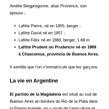
Amélie Beigpregonne, alias Provence, son
épouse ;
Lafitte Pierre, né en 1855, berger ;
Lafitte David né en 1857 ;
Lafitte Félix né en 1868, berger, 1.68 m
Lafitte Prudent ou Prudencio né en 1869
à Chascomus, provincia de Buenos Aires.
Il semble que l’on n’immatricule que les garçons.
La vie en Argentine
El partido de la Magdalena
est situé au sud de
Buenos Aires en bordure du Rio de la Plata dans
la Pampa humide, on y vivait de l’agriculture et