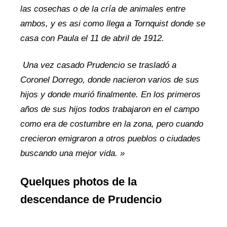
las cosechas o de la cría de animales entre
ambos, y es asi como llega a Tornquist donde se
casa con Paula el 11 de abril de 1912.
Una vez casado Prudencio se trasladó a
Coronel Dorrego, donde nacieron varios de sus
hijos y donde murió finalmente. En los primeros
años de sus hijos todos trabajaron en el campo
como era de costumbre en la zona, pero cuando
crecieron emigraron a otros pueblos o ciudades
buscando una mejor vida. »
Quelques photos de la
descendance de Prudencio