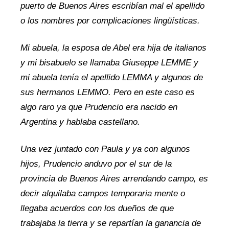
puerto de Buenos Aires escribían mal el apellido
o los nombres por complicaciones lingüísticas.
Mi abuela, la esposa de Abel era hija de italianos
y mi bisabuelo se llamaba Giuseppe LEMME y
mi abuela tenía el apellido LEMMA y algunos de
sus hermanos LEMMO. Pero en este caso es
algo raro ya que Prudencio era nacido en
Argentina y hablaba castellano.
Una vez juntado con Paula y ya con algunos
hijos, Prudencio anduvo por el sur de la
provincia de Buenos Aires arrendando campo, es
decir alquilaba campos temporaria mente o
llegaba acuerdos con los dueños de que
trabajaba la tierra y se repartían la ganancia de