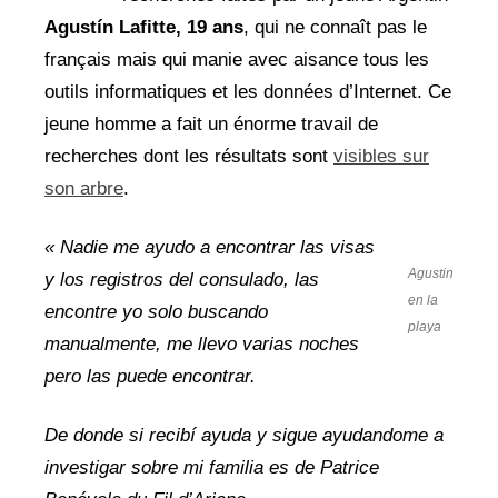
Agustín Lafitte, 19 ans
, qui ne connaît pas le
français mais qui manie avec aisance tous les
outils informatiques et les données d’Internet. Ce
jeune homme a fait un énorme travail de
recherches dont les résultats sont
visibles sur
son arbre
.
« Nadie me ayudo a encontrar las visas
Agustin
y los registros del consulado, las
en la
encontre yo solo buscando
playa
manualmente, me llevo varias noches
pero las puede encontrar.
De donde si recibí ayuda y sigue ayudandome a
investigar sobre mi familia es de Patrice