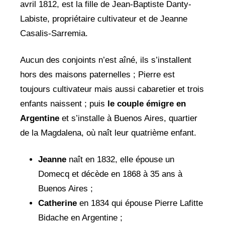
avril 1812, est la fille de Jean-Baptiste Danty-
Labiste, propriétaire cultivateur et de Jeanne
Casalis-Sarremia.
Aucun des conjoints n’est aîné, ils s’installent
hors des maisons paternelles ; Pierre est
toujours cultivateur mais aussi cabaretier et trois
enfants naissent ; puis
le couple émigre en
Argentine
et s’installe à Buenos Aires, quartier
de la Magdalena, où naît leur quatrième enfant.
Jeanne
naît en 1832, elle épouse un
Domecq et décède en 1868 à 35 ans à
Buenos Aires ;
Catherine
en 1834 qui épouse Pierre Lafitte
Bidache en Argentine ;