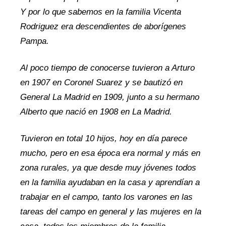
Y por lo que sabemos en la familia Vicenta
Rodriguez era descendientes de aborígenes
Pampa.
Al poco tiempo de conocerse tuvieron a Arturo
en 1907 en Coronel Suarez y se bautizó en
General La Madrid en 1909, junto a su hermano
Alberto que nació en 1908 en La Madrid.
Tuvieron en total 10 hijos, hoy en día parece
mucho, pero en esa época era normal y más en
zona rurales, ya que desde muy jóvenes todos
en la familia ayudaban en la casa y aprendían a
trabajar en el campo, tanto los varones en las
tareas del campo en general y las mujeres en la