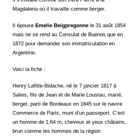
Magdalena où il travaille comme berger.
Il épouse
Emelie Beigpregonne
le 31 août 1854
mais ne se rend au Consulat de Buenos que en
1872 pour demander son immatriculation en
Argentine.
Voici la fiche :
Henry Lafitte-Bidache, né le 7 jancier 1817 à
Salies, fils de Jean et de Marie Loustau, marié,
berger, parti de Bordeaux en 1845 sur le navire
Commerce de Paris, muni d’un passeport. C’est
un homme de 1.64 m, cheveux et yeux châtains,
brun comme les hommes de la région