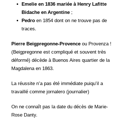
Emelie en 1836 mariée à Henry Lafitte
Bidache en Argentine
;
Pedro
en 1854 dont on ne trouve pas de
traces.
Pierre Beigpregonne-Provence
ou Provenza !
(Beigpregonne est compliqué et souvent très
déformé) décède à Buenos Aires quartier de la
Magdalena en 1863.
La réussite n’a pas été immédiate puiqu’il a
travaillé comme jornalero (journalier)
On ne connaît pas la date du décès de Marie-
Rose Danty.