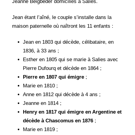
Jeanne Beigbeder domiciliés à Salies.
Jean étant l’aîné, le couple s’installe dans la
maison paternelle où naîtront les 11 enfants :
Jean en 1803 qui décède, célibataire, en
1836, à 33 ans ;
Esther en 1805 qui se marie à Salies avec
Pierre Dufourq et décède en 1864 ;
Pierre en 1807 qui émigre
;
Marie en 1810 ;
Anne en 1812 qui décède à 4 ans ;
Jeanne en 1814 ;
Henry en 1817 qui émigre en Argentine et
décède à Chascomus en 1876
;
Marie en 1819 ;