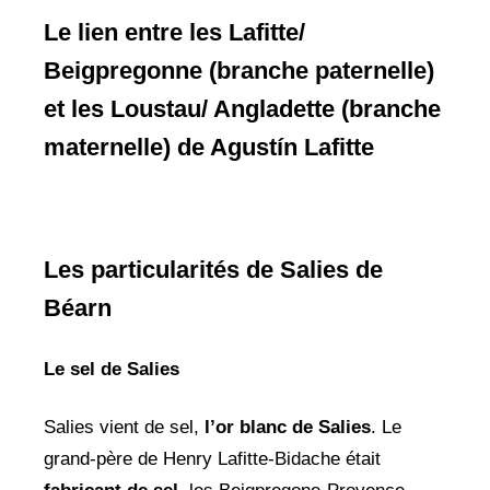
Le lien entre les Lafitte/
Beigpregonne (
branche paternelle)
et les Loustau/ Angladette (
branche
maternelle)
de Agustín Lafitte
Les particularités de Salies de
Béarn
Le sel de Salies
Salies vient de sel,
l’or blanc de Salies
. Le
grand-père de Henry Lafitte-Bidache était